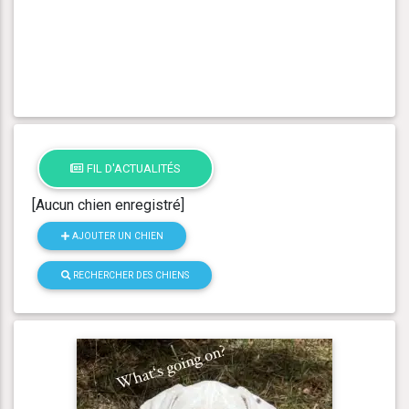
FIL D'ACTUALITÉS
[Aucun chien enregistré]
AJOUTER UN CHIEN
RECHERCHER DES CHIENS