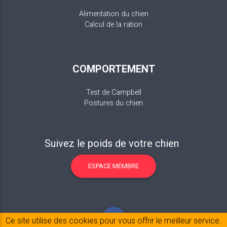
Alimentation du chien
Calcul de la ration
COMPORTEMENT
Test de Campbell
Postures du chien
Suivez le poids de votre chien
ESPACE MEMBRE
Ce site utilise des cookies pour vous offrir le meilleur service.