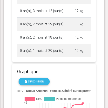
0 an(s), 3 mois et 12 jour(s)
17 kg
0 an(s), 2 mois et 29 jour(s)
15 kg
0 an(s), 2 mois et 18 jour(s)
12 kg
0 an(s), 1 mois et 29 jour(s)
10 kg
Graphique
ENREGISTRER