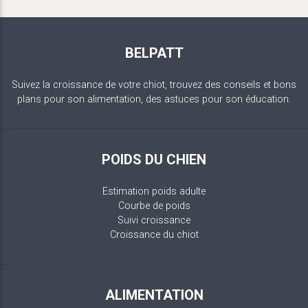
BELPATT
Suivez la croissance de votre chiot, trouvez des conseils et bons
plans pour son alimentation, des astuces pour son éducation.
POIDS DU CHIEN
Estimation poids adulte
Courbe de poids
Suivi croissance
Croissance du chiot
ALIMENTATION