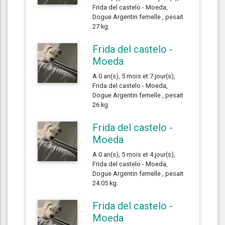
Frida del castelo - Moeda,
Dogue Argentin femelle , pesait
27 kg.
Frida del castelo -
Moeda
A 0 an(s), 5 mois et 7 jour(s),
Frida del castelo - Moeda,
Dogue Argentin femelle , pesait
26 kg.
Frida del castelo -
Moeda
A 0 an(s), 5 mois et 4 jour(s),
Frida del castelo - Moeda,
Dogue Argentin femelle , pesait
24.05 kg.
Frida del castelo -
Moeda