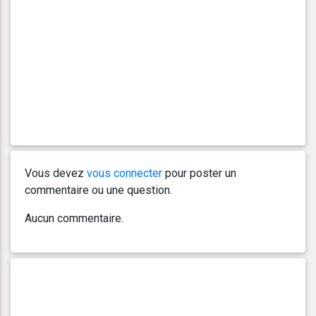
Vous devez
vous connecter
pour poster un
commentaire ou une question.
Aucun commentaire.