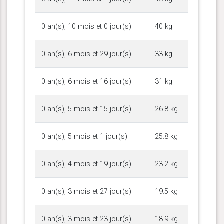
0 an(s), 10 mois et 0 jour(s)
40 kg
0 an(s), 6 mois et 29 jour(s)
33 kg
0 an(s), 6 mois et 16 jour(s)
31 kg
0 an(s), 5 mois et 15 jour(s)
26.8 kg
0 an(s), 5 mois et 1 jour(s)
25.8 kg
0 an(s), 4 mois et 19 jour(s)
23.2 kg
0 an(s), 3 mois et 27 jour(s)
19.5 kg
0 an(s), 3 mois et 23 jour(s)
18.9 kg