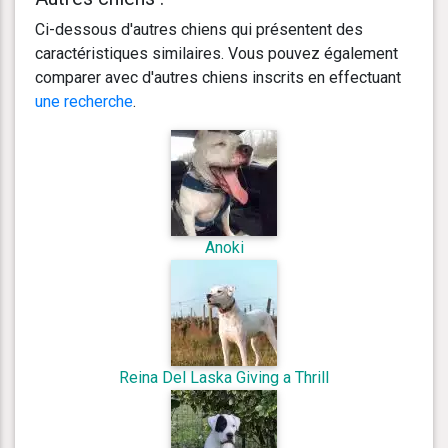
Ci-dessous d'autres chiens qui présentent des
caractéristiques similaires. Vous pouvez également
comparer avec d'autres chiens inscrits en effectuant
une recherche
.
Anoki
Reina Del Laska Giving a Thrill