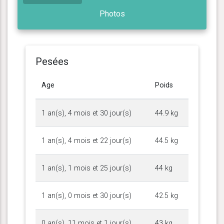
Photos
Pesées
Age
Poids
1 an(s), 4 mois et 30 jour(s)
44.9 kg
1 an(s), 4 mois et 22 jour(s)
44.5 kg
1 an(s), 1 mois et 25 jour(s)
44 kg
1 an(s), 0 mois et 30 jour(s)
42.5 kg
0 an(s), 11 mois et 1 jour(s)
43 kg