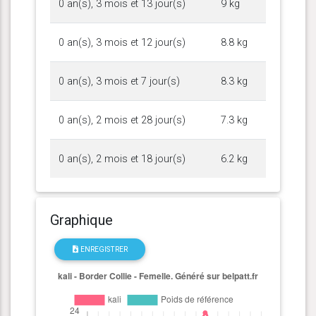
0 an(s), 3 mois et 13 jour(s)
9 kg
0 an(s), 3 mois et 12 jour(s)
8.8 kg
0 an(s), 3 mois et 7 jour(s)
8.3 kg
0 an(s), 2 mois et 28 jour(s)
7.3 kg
0 an(s), 2 mois et 18 jour(s)
6.2 kg
Graphique
ENREGISTRER