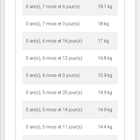
0 an(s), 7 mois et 6 jour(s)
18.1 kg
0 an(s), 7 mois et 0 jour(s)
18 kg
0 an(s), 6 mois et 16 jour(s)
17 kg
0 an(s), 6 mois et 12 jour(s)
16.8 kg
0 an(s), 6 mois et 0 jour(s)
15.9 kg
0 an(s), 5 mois et 20 jour(s)
14.9 kg
0 an(s), 5 mois et 14 jour(s)
14.9 kg
0 an(s), 5 mois et 11 jour(s)
14.4 kg