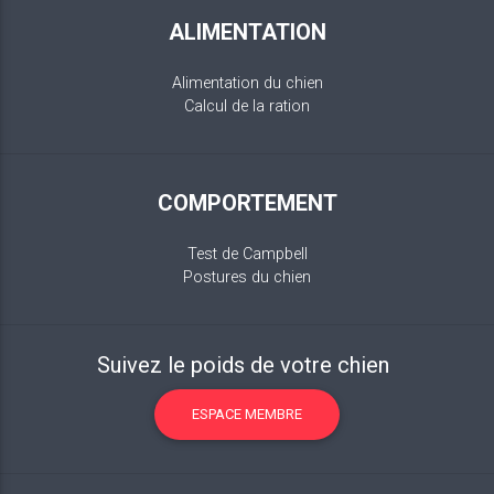
ALIMENTATION
Alimentation du chien
Calcul de la ration
COMPORTEMENT
Test de Campbell
Postures du chien
Suivez le poids de votre chien
ESPACE MEMBRE