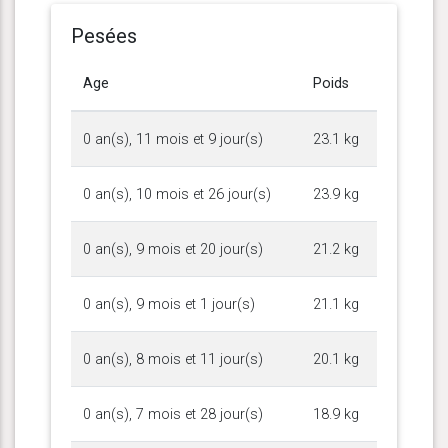
Pesées
Age
Poids
0 an(s), 11 mois et 9 jour(s)
23.1 kg
0 an(s), 10 mois et 26 jour(s)
23.9 kg
0 an(s), 9 mois et 20 jour(s)
21.2 kg
0 an(s), 9 mois et 1 jour(s)
21.1 kg
0 an(s), 8 mois et 11 jour(s)
20.1 kg
0 an(s), 7 mois et 28 jour(s)
18.9 kg