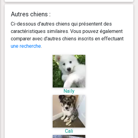
Autres chiens :
Ci-dessous d'autres chiens qui présentent des
caractéristiques similaires. Vous pouvez également
comparer avec d'autres chiens inscrits en effectuant
une recherche
.
Naïly
Cali