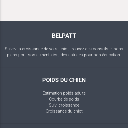
BELPATT
Suivez la croissance de votre chiot, trouvez des conseils et bons
plans pour son alimentation, des astuces pour son éducation.
POIDS DU CHIEN
Estimation poids adulte
Courbe de poids
Suivi croissance
Croissance du chiot