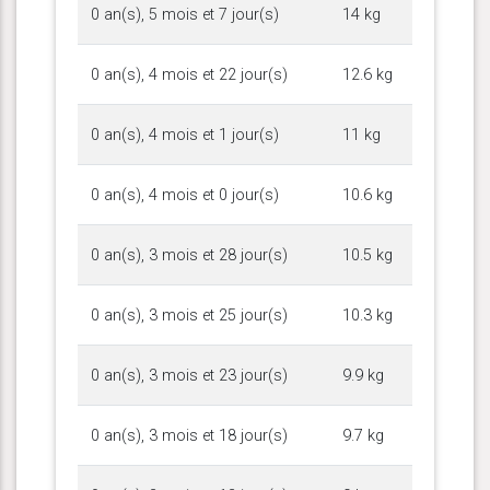
0 an(s), 5 mois et 7 jour(s)
14 kg
0 an(s), 4 mois et 22 jour(s)
12.6 kg
0 an(s), 4 mois et 1 jour(s)
11 kg
0 an(s), 4 mois et 0 jour(s)
10.6 kg
0 an(s), 3 mois et 28 jour(s)
10.5 kg
0 an(s), 3 mois et 25 jour(s)
10.3 kg
0 an(s), 3 mois et 23 jour(s)
9.9 kg
0 an(s), 3 mois et 18 jour(s)
9.7 kg