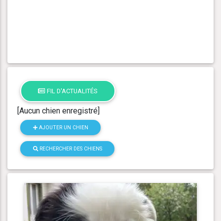
FIL D'ACTUALITÉS
[Aucun chien enregistré]
AJOUTER UN CHIEN
RECHERCHER DES CHIENS