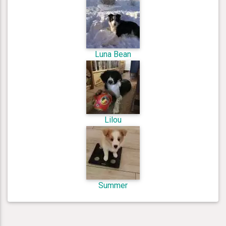
Luna Bean
Lilou
Summer