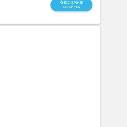
RECHERCHER
DES CHIENS