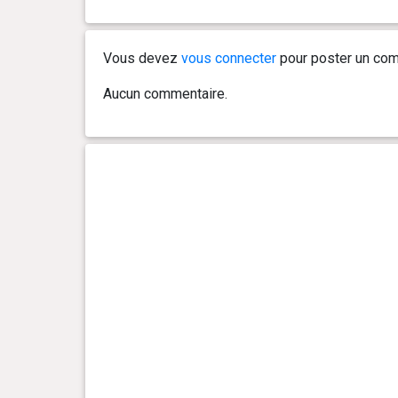
Vous devez
vous connecter
pour poster un com
Aucun commentaire.