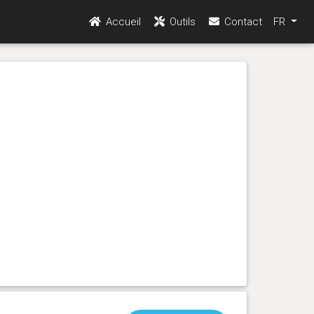
Accueil
Outils
Contact
FR