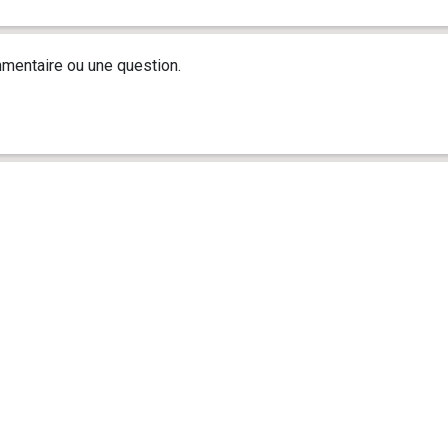
mentaire ou une question.