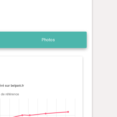
Photos