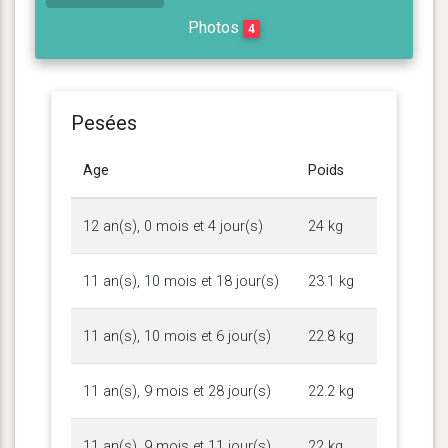
Photos
4
Pesées
Age
Poids
12 an(s), 0 mois et 4 jour(s)
24 kg
11 an(s), 10 mois et 18 jour(s)
23.1 kg
11 an(s), 10 mois et 6 jour(s)
22.8 kg
11 an(s), 9 mois et 28 jour(s)
22.2 kg
11 an(s), 9 mois et 11 jour(s)
22 kg