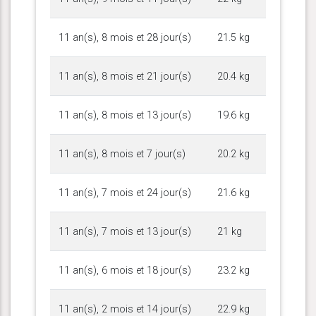
11 an(s), 8 mois et 28 jour(s)
21.5 kg
11 an(s), 8 mois et 21 jour(s)
20.4 kg
11 an(s), 8 mois et 13 jour(s)
19.6 kg
11 an(s), 8 mois et 7 jour(s)
20.2 kg
11 an(s), 7 mois et 24 jour(s)
21.6 kg
11 an(s), 7 mois et 13 jour(s)
21 kg
11 an(s), 6 mois et 18 jour(s)
23.2 kg
11 an(s), 2 mois et 14 jour(s)
22.9 kg