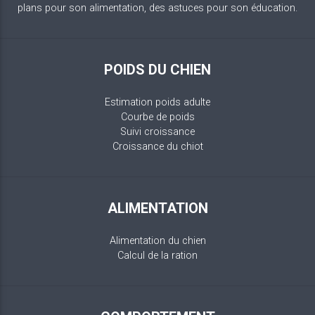
plans pour son alimentation, des astuces pour son éducation.
POIDS DU CHIEN
Estimation poids adulte
Courbe de poids
Suivi croissance
Croissance du chiot
ALIMENTATION
Alimentation du chien
Calcul de la ration