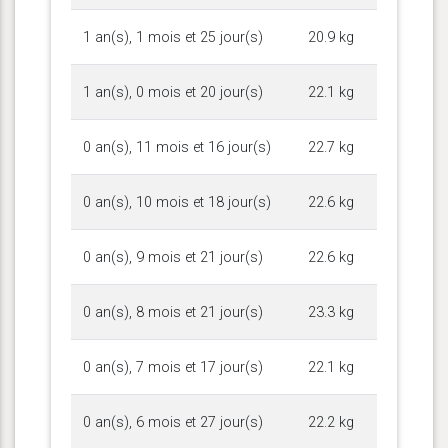
1 an(s), 1 mois et 25 jour(s)
20.9 kg
1 an(s), 0 mois et 20 jour(s)
22.1 kg
0 an(s), 11 mois et 16 jour(s)
22.7 kg
0 an(s), 10 mois et 18 jour(s)
22.6 kg
0 an(s), 9 mois et 21 jour(s)
22.6 kg
0 an(s), 8 mois et 21 jour(s)
23.3 kg
0 an(s), 7 mois et 17 jour(s)
22.1 kg
0 an(s), 6 mois et 27 jour(s)
22.2 kg