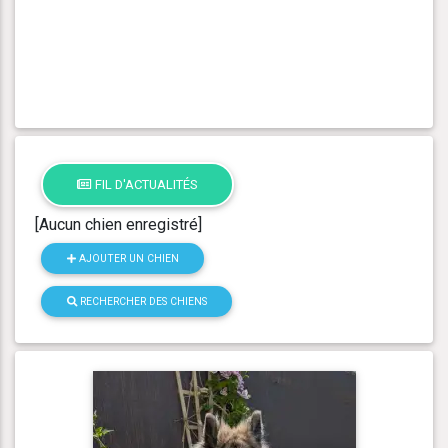
FIL D'ACTUALITÉS
[Aucun chien enregistré]
AJOUTER UN CHIEN
RECHERCHER DES CHIENS