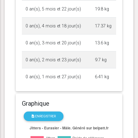
0 an(s), 5 mois et 22 jour(s)
19.8 kg
0 an(s), 4 mois et 18 jour(s)
17.37 kg
0 an(s), 3 mois et 20 jour(s)
13.6 kg
0 an(s), 2 mois et 23 jour(s)
9.7 kg
0 an(s), 1 mois et 27 jour(s)
6.41 kg
Graphique
ENREGISTRER