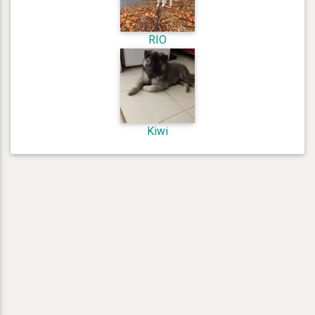
RIO
Kiwi