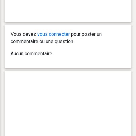
Vous devez
vous connecter
pour poster un
commentaire ou une question.
Aucun commentaire.