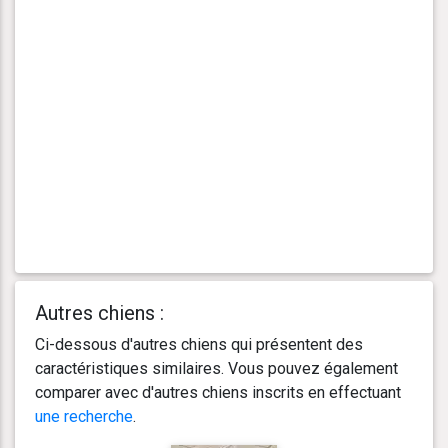
Autres chiens :
Ci-dessous d'autres chiens qui présentent des
caractéristiques similaires. Vous pouvez également
comparer avec d'autres chiens inscrits en effectuant
une recherche
.