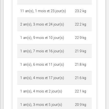
11 an(s), 1 mois et 23 jour(s)
23.2 kg
2 an(s), 3 mois et 24 jour(s)
22.2 kg
1 an(s), 9 mois et 10 jour(s)
22.9 kg
1 an(s), 7 mois et 16 jour(s)
21.9 kg
1 an(s), 6 mois et 11 jour(s)
21.8 kg
1 an(s), 4 mois et 17 jour(s)
21.6 kg
1 an(s), 4 mois et 2 jour(s)
22.1 kg
1 an(s), 3 mois et 5 jour(s)
20.9 kg