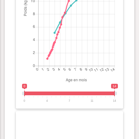
0
14
0
4
7
11
14