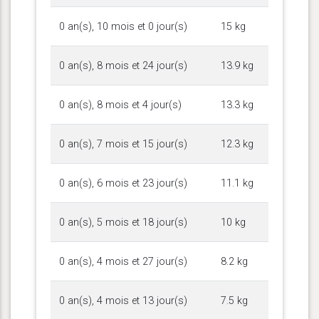
0 an(s), 10 mois et 0 jour(s)
15 kg
0 an(s), 8 mois et 24 jour(s)
13.9 kg
0 an(s), 8 mois et 4 jour(s)
13.3 kg
0 an(s), 7 mois et 15 jour(s)
12.3 kg
0 an(s), 6 mois et 23 jour(s)
11.1 kg
0 an(s), 5 mois et 18 jour(s)
10 kg
0 an(s), 4 mois et 27 jour(s)
8.2 kg
0 an(s), 4 mois et 13 jour(s)
7.5 kg