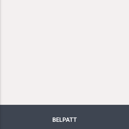
BELPATT