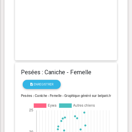
Pesées : Caniche - Femelle
ENREGISTRER