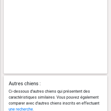
Autres chiens :
Ci-dessous d'autres chiens qui présentent des
caractéristiques similaires. Vous pouvez également
comparer avec d'autres chiens inscrits en effectuant
une recherche
.