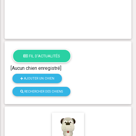
FIL D'ACTUALITÉS
[Aucun chien enregistré]
AJOUTER UN CHIEN
RECHERCHER DES CHIENS