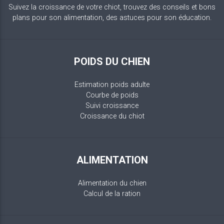
Suivez la croissance de votre chiot, trouvez des conseils et bons
plans pour son alimentation, des astuces pour son éducation.
POIDS DU CHIEN
Estimation poids adulte
Courbe de poids
Suivi croissance
Croissance du chiot
ALIMENTATION
Alimentation du chien
Calcul de la ration