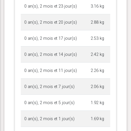
0 an(s), 2 mois et 23 jour(s)
3.16 kg
0 an(s), 2 mois et 20 jour(s)
2.88 kg
0 an(s), 2 mois et 17 jour(s)
2.53 kg
0 an(s), 2 mois et 14 jour(s)
2.42 kg
0 an(s), 2 mois et 11 jour(s)
2.26 kg
0 an(s), 2 mois et 7 jour(s)
2.06 kg
0 an(s), 2 mois et 5 jour(s)
1.92 kg
0 an(s), 2 mois et 1 jour(s)
1.69 kg