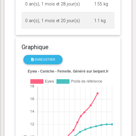
0 an(s), 1 mois et 28 jour(s)
1.55 kg
0 an(s), 1 mois et 20 jour(s)
1.1 kg
Graphique
ENREGISTRER