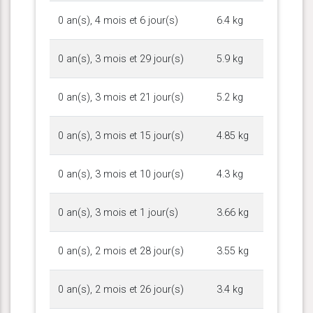
0 an(s), 4 mois et 6 jour(s)
6.4 kg
0 an(s), 3 mois et 29 jour(s)
5.9 kg
0 an(s), 3 mois et 21 jour(s)
5.2 kg
0 an(s), 3 mois et 15 jour(s)
4.85 kg
0 an(s), 3 mois et 10 jour(s)
4.3 kg
0 an(s), 3 mois et 1 jour(s)
3.66 kg
0 an(s), 2 mois et 28 jour(s)
3.55 kg
0 an(s), 2 mois et 26 jour(s)
3.4 kg