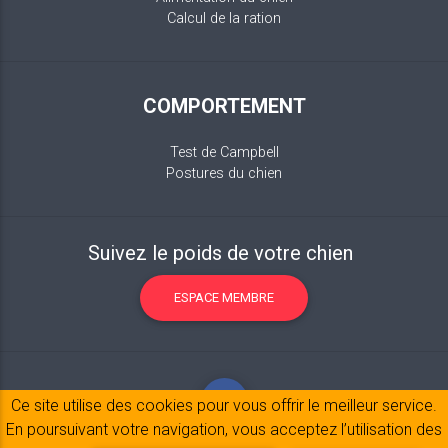
Calcul de la ration
COMPORTEMENT
Test de Campbell
Postures du chien
Suivez le poids de votre chien
ESPACE MEMBRE
Ce site utilise des cookies pour vous offrir le meilleur service.
En poursuivant votre navigation, vous acceptez l’utilisation des