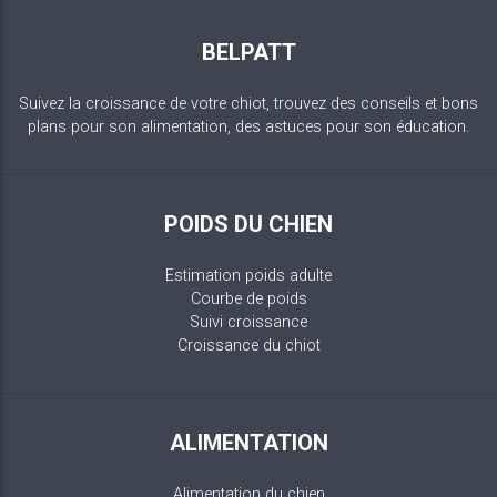
BELPATT
Suivez la croissance de votre chiot, trouvez des conseils et bons
plans pour son alimentation, des astuces pour son éducation.
POIDS DU CHIEN
Estimation poids adulte
Courbe de poids
Suivi croissance
Croissance du chiot
ALIMENTATION
Alimentation du chien