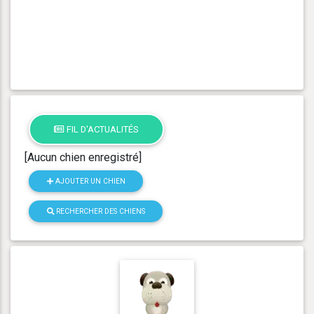
FIL D'ACTUALITÉS
[Aucun chien enregistré]
AJOUTER UN CHIEN
RECHERCHER DES CHIENS