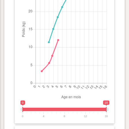
0
16
0
4
8
12
16