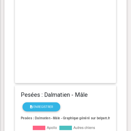
Pesées : Dalmatien - Mâle
ENREGISTRER