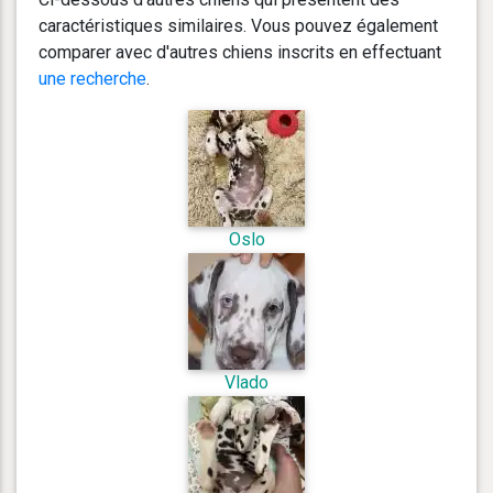
caractéristiques similaires. Vous pouvez également
comparer avec d'autres chiens inscrits en effectuant
une recherche
.
Oslo
Vlado