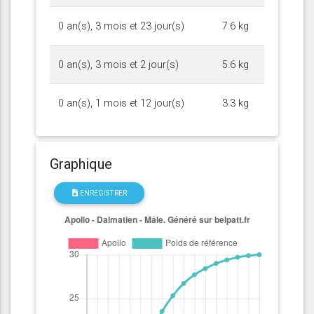
0 an(s), 3 mois et 23 jour(s)
7.6 kg
0 an(s), 3 mois et 2 jour(s)
5.6 kg
0 an(s), 1 mois et 12 jour(s)
3.3 kg
Graphique
ENREGISTRER