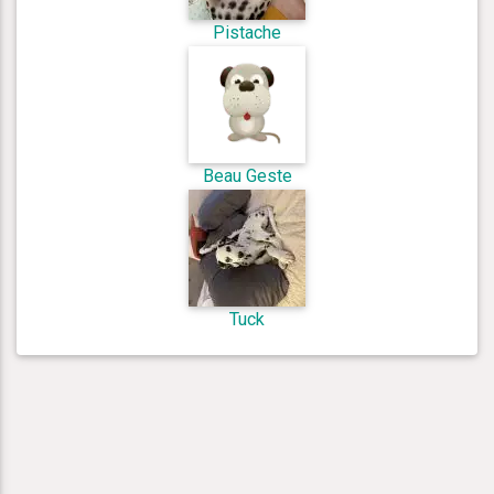
Pistache
Beau Geste
Tuck