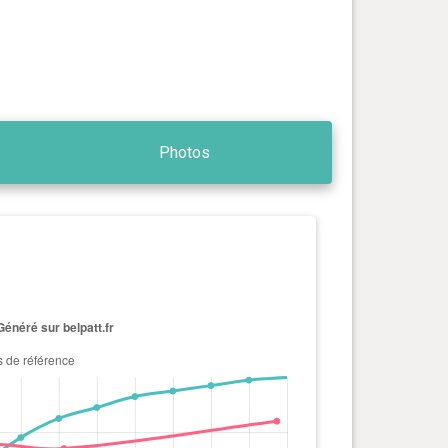
Photos