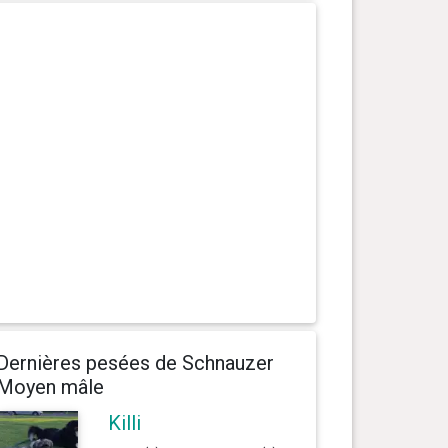
Dernières pesées de Schnauzer
Moyen mâle
Killi