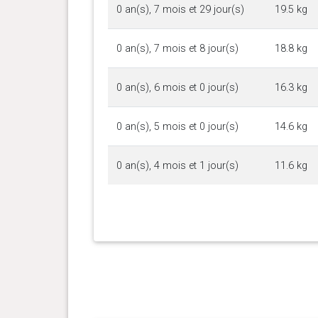
0 an(s), 7 mois et 29 jour(s)
19.5 kg
0 an(s), 7 mois et 8 jour(s)
18.8 kg
0 an(s), 6 mois et 0 jour(s)
16.3 kg
0 an(s), 5 mois et 0 jour(s)
14.6 kg
0 an(s), 4 mois et 1 jour(s)
11.6 kg