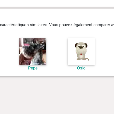
caractéristiques similaires. Vous pouvez également comparer av
Pepe
Oslo