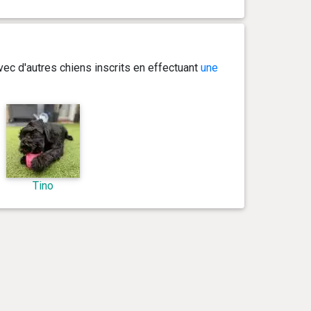
ec d'autres chiens inscrits en effectuant
une
Tino