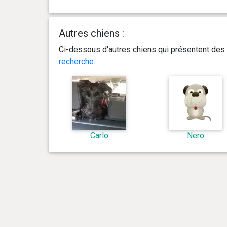
Autres chiens :
Ci-dessous d'autres chiens qui présentent des 
recherche
.
Carlo
Nero