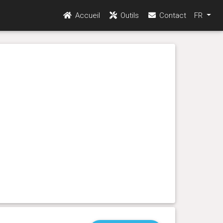
Accueil
Outils
Contact
FR