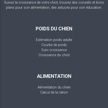
Suivez la croissance de votre chiot, trouvez des conseils et bons
plans pour son alimentation, des astuces pour son éducation.
POIDS DU CHIEN
Estimation poids adulte
Courbe de poids
Suivi croissance
Croissance du chiot
ALIMENTATION
Alimentation du chien
Calcul de la ration