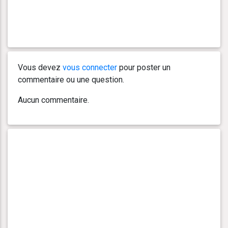
Vous devez
vous connecter
pour poster un
commentaire ou une question.
Aucun commentaire.