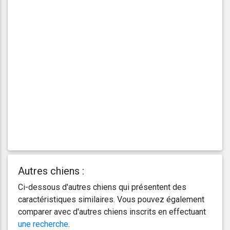
Autres chiens :
Ci-dessous d'autres chiens qui présentent des
caractéristiques similaires. Vous pouvez également
comparer avec d'autres chiens inscrits en effectuant
une recherche
.