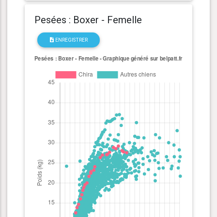
Pesées : Boxer - Femelle
ENREGISTRER