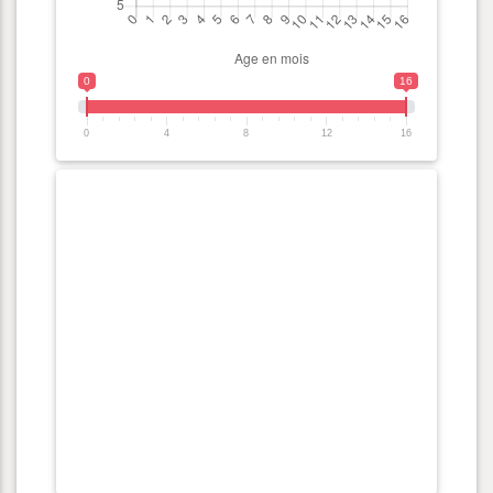
0
16
0
4
8
12
16