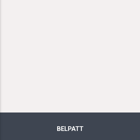
BELPATT