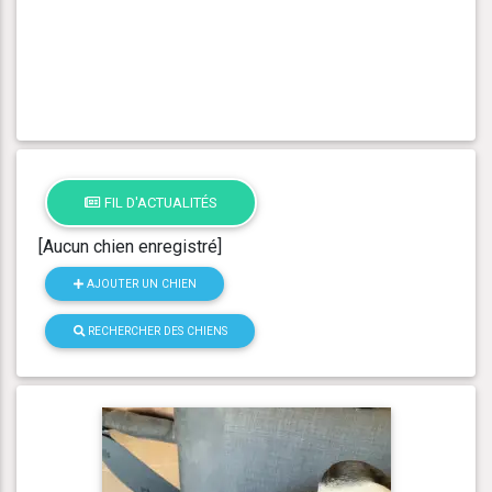
FIL D'ACTUALITÉS
[Aucun chien enregistré]
AJOUTER UN CHIEN
RECHERCHER DES CHIENS