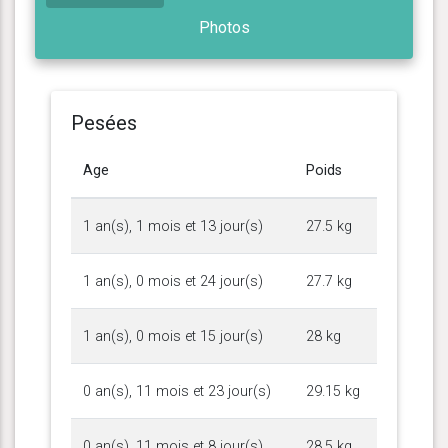
Photos
Pesées
Age
Poids
1 an(s), 1 mois et 13 jour(s)
27.5 kg
1 an(s), 0 mois et 24 jour(s)
27.7 kg
1 an(s), 0 mois et 15 jour(s)
28 kg
0 an(s), 11 mois et 23 jour(s)
29.15 kg
0 an(s), 11 mois et 8 jour(s)
28.5 kg