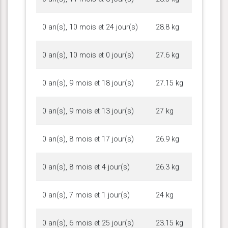
0 an(s), 10 mois et 24 jour(s)
28.8 kg
0 an(s), 10 mois et 0 jour(s)
27.6 kg
0 an(s), 9 mois et 18 jour(s)
27.15 kg
0 an(s), 9 mois et 13 jour(s)
27 kg
0 an(s), 8 mois et 17 jour(s)
26.9 kg
0 an(s), 8 mois et 4 jour(s)
26.3 kg
0 an(s), 7 mois et 1 jour(s)
24 kg
0 an(s), 6 mois et 25 jour(s)
23.15 kg