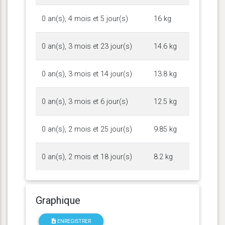
0 an(s), 4 mois et 5 jour(s)
16 kg
0 an(s), 3 mois et 23 jour(s)
14.6 kg
0 an(s), 3 mois et 14 jour(s)
13.8 kg
0 an(s), 3 mois et 6 jour(s)
12.5 kg
0 an(s), 2 mois et 25 jour(s)
9.85 kg
0 an(s), 2 mois et 18 jour(s)
8.2 kg
Graphique
ENREGISTRER