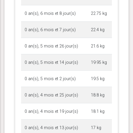
0 an(s), 6 mois et 8 jour(s)
22.75 kg
0 an(s), 6 mois et 7 jour(s)
22.4 kg
0 an(s), 5 mois et 26 jour(s)
21.6 kg
0 an(s), 5 mois et 14 jour(s)
19.95 kg
0 an(s), 5 mois et 2 jour(s)
19.5 kg
0 an(s), 4 mois et 25 jour(s)
18.8 kg
0 an(s), 4 mois et 19 jour(s)
18.1 kg
0 an(s), 4 mois et 13 jour(s)
17 kg