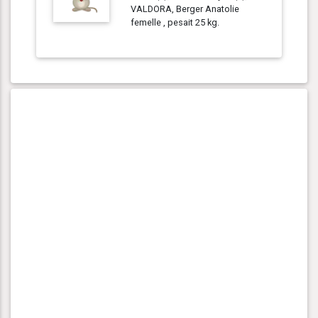
VALDORA, Berger Anatolie
femelle , pesait 25 kg.