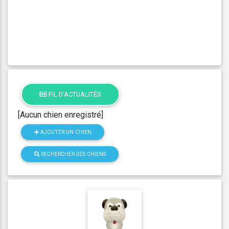
FIL D'ACTUALITÉS
[Aucun chien enregistré]
AJOUTER UN CHIEN
RECHERCHER DES CHIENS