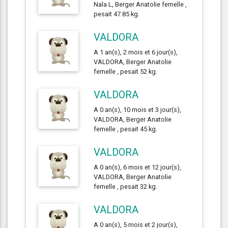
Nala L, Berger Anatolie femelle ,
pesait 47.85 kg.
VALDORA
A 1 an(s), 2 mois et 6 jour(s),
VALDORA, Berger Anatolie
femelle , pesait 52 kg.
VALDORA
A 0 an(s), 10 mois et 3 jour(s),
VALDORA, Berger Anatolie
femelle , pesait 45 kg.
VALDORA
A 0 an(s), 6 mois et 12 jour(s),
VALDORA, Berger Anatolie
femelle , pesait 32 kg.
VALDORA
A 0 an(s), 5 mois et 2 jour(s),