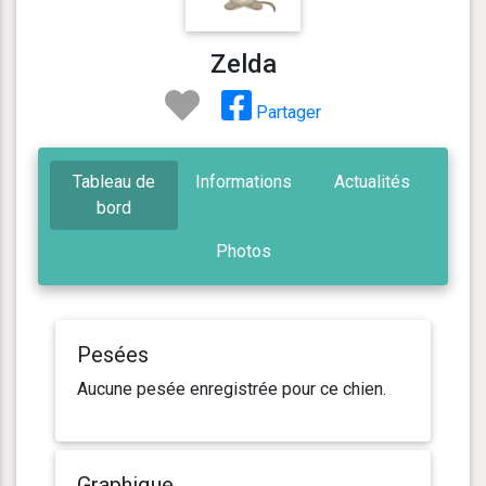
Zelda
Partager
Tableau de
Informations
Actualités
bord
Photos
Pesées
Aucune pesée enregistrée pour ce chien.
Graphique