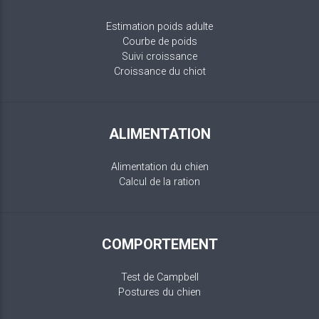
Estimation poids adulte
Courbe de poids
Suivi croissance
Croissance du chiot
ALIMENTATION
Alimentation du chien
Calcul de la ration
COMPORTEMENT
Test de Campbell
Postures du chien