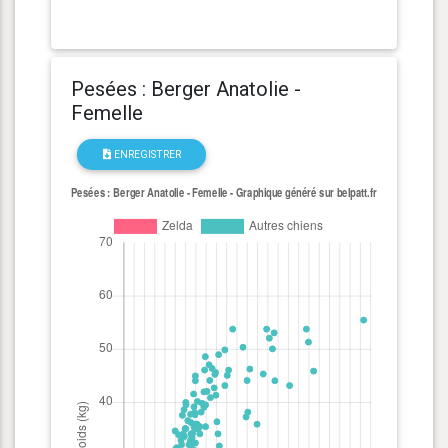
Pesées : Berger Anatolie -
Femelle
ENREGISTRER