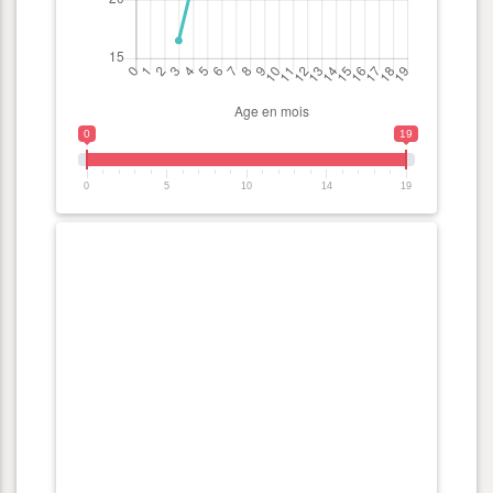
0
19
0
5
10
14
19