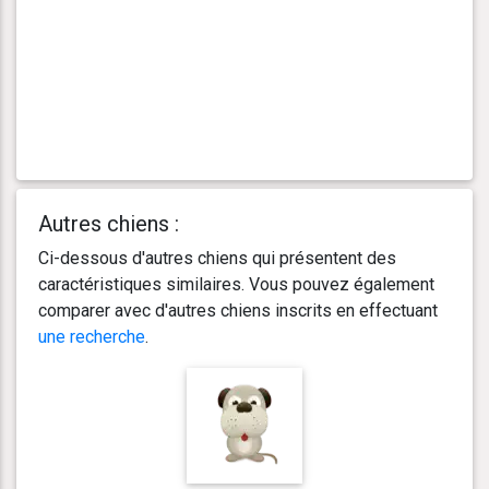
Autres chiens :
Ci-dessous d'autres chiens qui présentent des
caractéristiques similaires. Vous pouvez également
comparer avec d'autres chiens inscrits en effectuant
une recherche
.