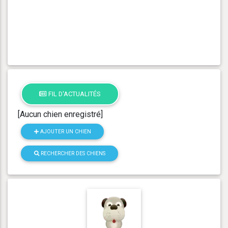
FIL D'ACTUALITÉS
[Aucun chien enregistré]
AJOUTER UN CHIEN
RECHERCHER DES CHIENS