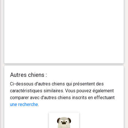
Autres chiens :
Ci-dessous d'autres chiens qui présentent des
caractéristiques similaires. Vous pouvez également
comparer avec d'autres chiens inscrits en effectuant
une recherche
.