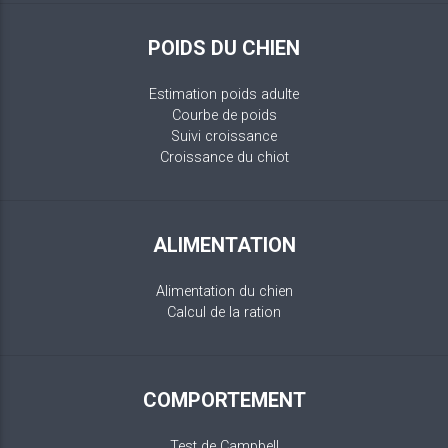
POIDS DU CHIEN
Estimation poids adulte
Courbe de poids
Suivi croissance
Croissance du chiot
ALIMENTATION
Alimentation du chien
Calcul de la ration
COMPORTEMENT
Test de Campbell