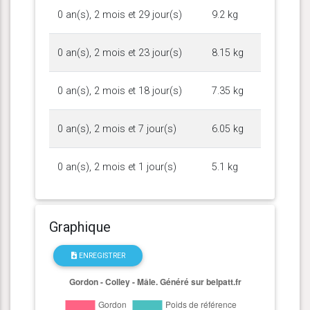
0 an(s), 2 mois et 29 jour(s)
9.2 kg
0 an(s), 2 mois et 23 jour(s)
8.15 kg
0 an(s), 2 mois et 18 jour(s)
7.35 kg
0 an(s), 2 mois et 7 jour(s)
6.05 kg
0 an(s), 2 mois et 1 jour(s)
5.1 kg
Graphique
ENREGISTRER