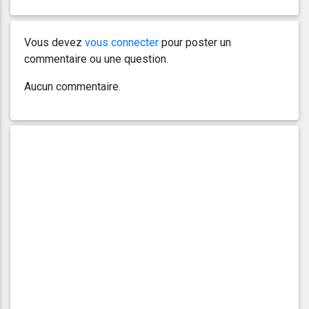
Vous devez
vous connecter
pour poster un
commentaire ou une question.
Aucun commentaire.