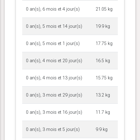
0 an(s), 6 mois et 4 jour(s)
21.05 kg
0 an(s), 5 mois et 14 jour(s)
19.9 kg
0 an(s), 5 mois et 1 jour(s)
17.75 kg
0 an(s), 4 mois et 20 jour(s)
16.5 kg
0 an(s), 4 mois et 13 jour(s)
15.75 kg
0 an(s), 3 mois et 29 jour(s)
13.2 kg
0 an(s), 3 mois et 16 jour(s)
11.7 kg
0 an(s), 3 mois et 5 jour(s)
9.9 kg