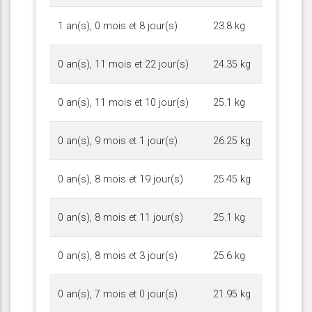
1 an(s), 0 mois et 8 jour(s)
23.8 kg
0 an(s), 11 mois et 22 jour(s)
24.35 kg
0 an(s), 11 mois et 10 jour(s)
25.1 kg
0 an(s), 9 mois et 1 jour(s)
26.25 kg
0 an(s), 8 mois et 19 jour(s)
25.45 kg
0 an(s), 8 mois et 11 jour(s)
25.1 kg
0 an(s), 8 mois et 3 jour(s)
25.6 kg
0 an(s), 7 mois et 0 jour(s)
21.95 kg