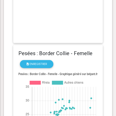
Pesées : Border Collie - Femelle
ENREGISTRER