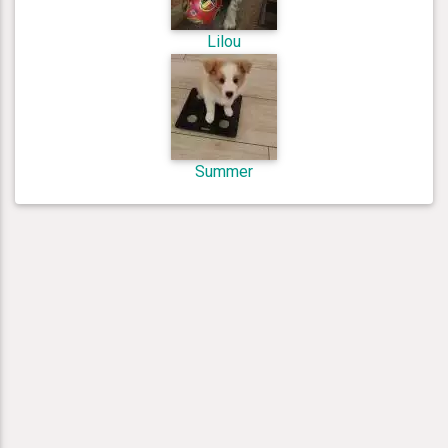
Lilou
Summer