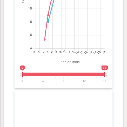
0
16
0
4
8
12
16