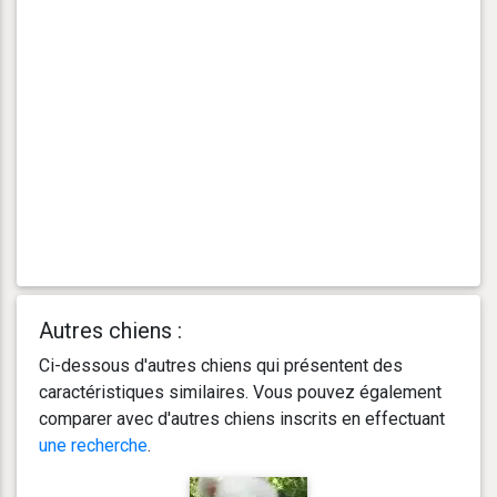
Autres chiens :
Ci-dessous d'autres chiens qui présentent des
caractéristiques similaires. Vous pouvez également
comparer avec d'autres chiens inscrits en effectuant
une recherche
.