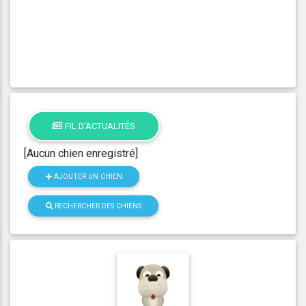
FIL D'ACTUALITÉS
[Aucun chien enregistré]
AJOUTER UN CHIEN
RECHERCHER DES CHIENS