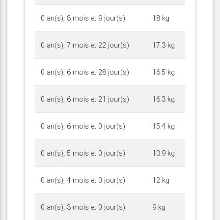
0 an(s), 8 mois et 9 jour(s)
18 kg
0 an(s), 7 mois et 22 jour(s)
17.3 kg
0 an(s), 6 mois et 28 jour(s)
16.5 kg
0 an(s), 6 mois et 21 jour(s)
16.3 kg
0 an(s), 6 mois et 0 jour(s)
15.4 kg
0 an(s), 5 mois et 0 jour(s)
13.9 kg
0 an(s), 4 mois et 0 jour(s)
12 kg
0 an(s), 3 mois et 0 jour(s)
9 kg