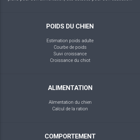
POIDS DU CHIEN
Estimation poids adulte
Courbe de poids
Suivi croissance
Croissance du chiot
ALIMENTATION
Alimentation du chien
Calcul de la ration
COMPORTEMENT