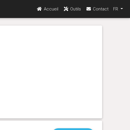
Accueil
Outils
Contact
FR