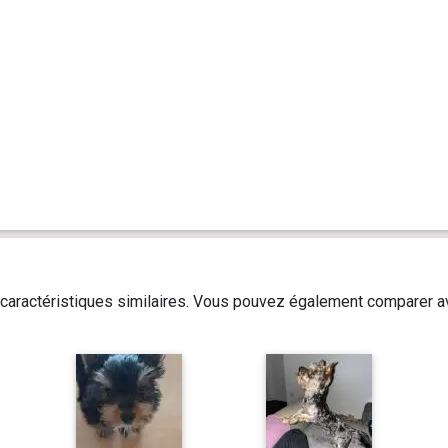
caractéristiques similaires. Vous pouvez également comparer av