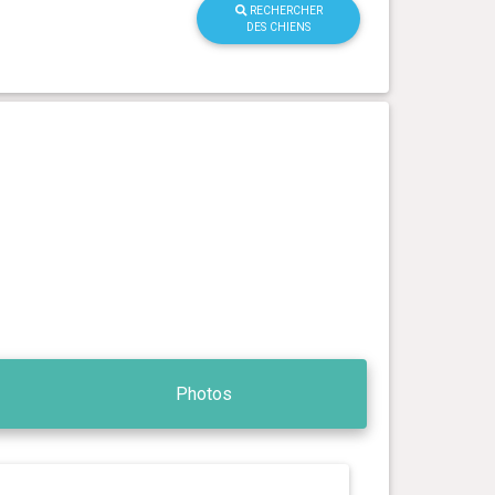
RECHERCHER
DES CHIENS
Photos