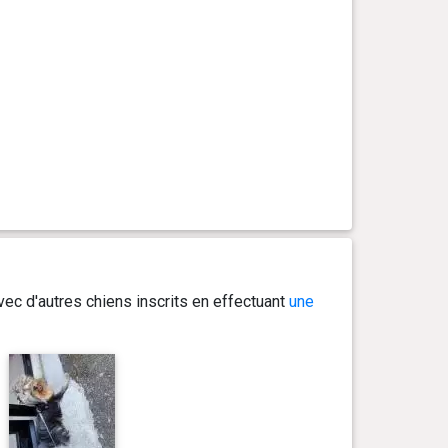
ec d'autres chiens inscrits en effectuant
une