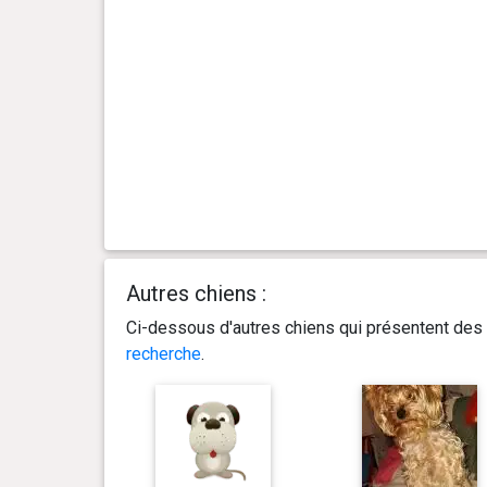
Autres chiens :
Ci-dessous d'autres chiens qui présentent des 
recherche
.