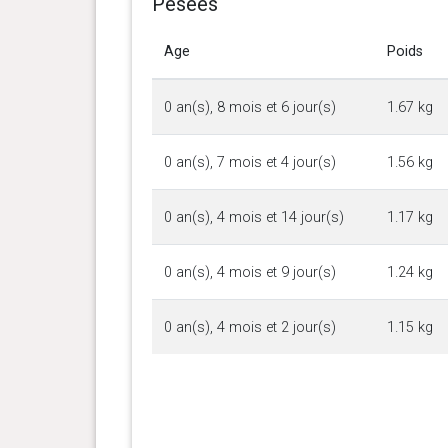
Pesées
Age
Poids
0 an(s), 8 mois et 6 jour(s)
1.67 kg
0 an(s), 7 mois et 4 jour(s)
1.56 kg
0 an(s), 4 mois et 14 jour(s)
1.17 kg
0 an(s), 4 mois et 9 jour(s)
1.24 kg
0 an(s), 4 mois et 2 jour(s)
1.15 kg