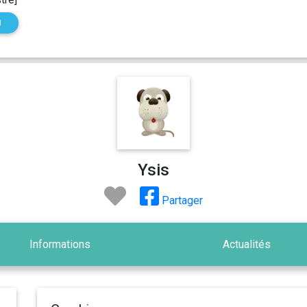
N
Ysis
Partager
Informations
Actualités