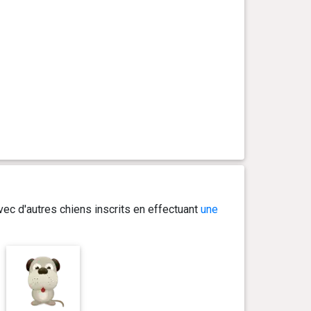
ec d'autres chiens inscrits en effectuant
une