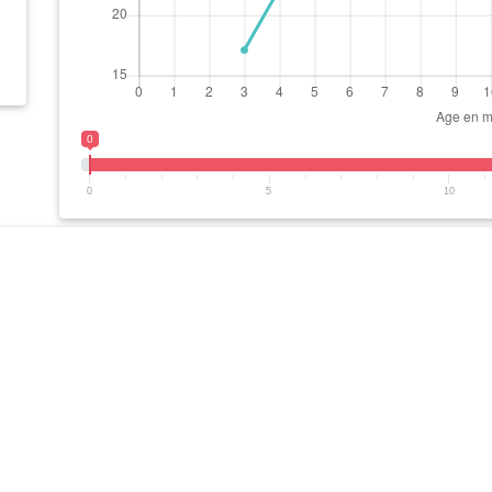
0
0
5
10