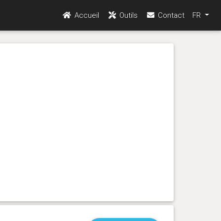
Accueil
Outils
Contact
FR