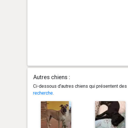
Autres chiens :
Ci-dessous d'autres chiens qui présentent des 
recherche
.