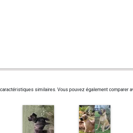
caractéristiques similaires. Vous pouvez également comparer av