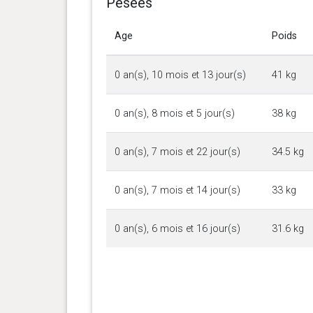
Pesées
Age
Poids
0 an(s), 10 mois et 13 jour(s)
41 kg
0 an(s), 8 mois et 5 jour(s)
38 kg
0 an(s), 7 mois et 22 jour(s)
34.5 kg
0 an(s), 7 mois et 14 jour(s)
33 kg
0 an(s), 6 mois et 16 jour(s)
31.6 kg