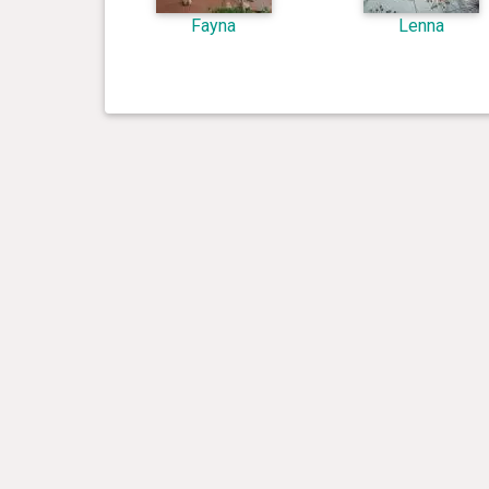
Fayna
Lenna