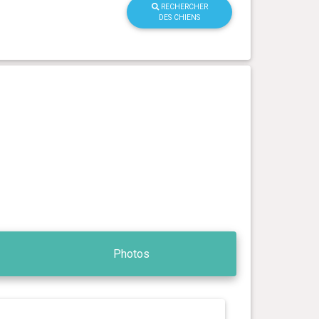
RECHERCHER
DES CHIENS
Photos