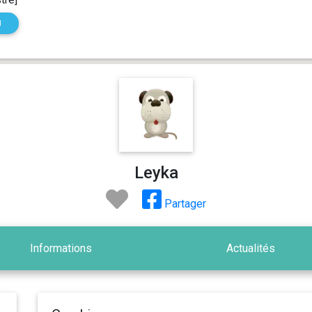
N
Leyka
Partager
Informations
Actualités