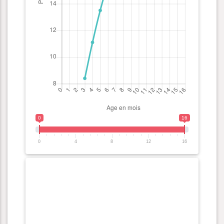
0
16
0
4
8
12
16