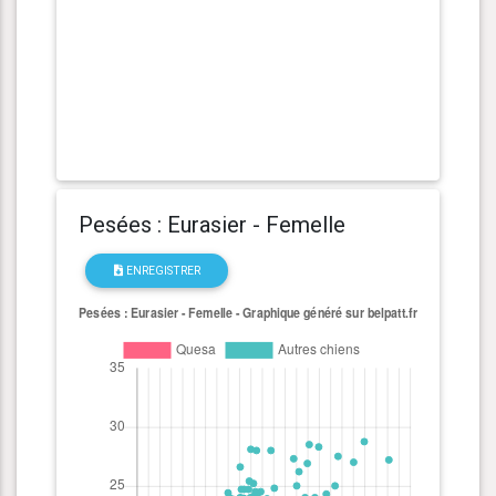
Pesées : Eurasier - Femelle
ENREGISTRER