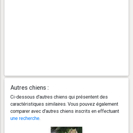
Autres chiens :
Ci-dessous d'autres chiens qui présentent des
caractéristiques similaires. Vous pouvez également
comparer avec d'autres chiens inscrits en effectuant
une recherche
.