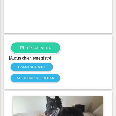
FIL D'ACTUALITÉS
[Aucun chien enregistré]
AJOUTER UN CHIEN
RECHERCHER DES CHIENS