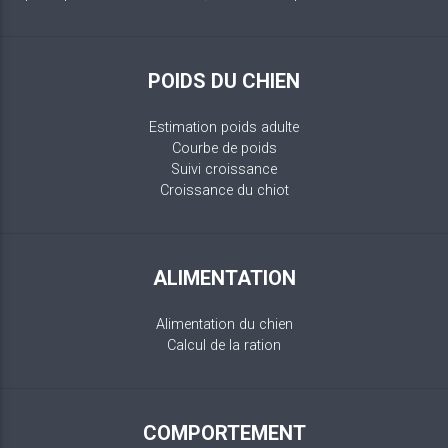
POIDS DU CHIEN
Estimation poids adulte
Courbe de poids
Suivi croissance
Croissance du chiot
ALIMENTATION
Alimentation du chien
Calcul de la ration
COMPORTEMENT