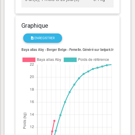
Graphique
ENREGISTRER