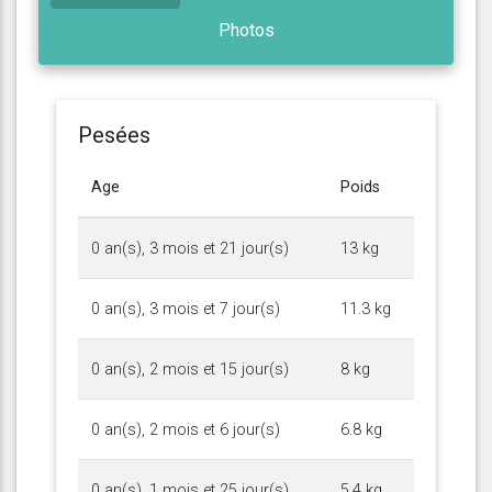
Photos
Pesées
Age
Poids
0 an(s), 3 mois et 21 jour(s)
13 kg
0 an(s), 3 mois et 7 jour(s)
11.3 kg
0 an(s), 2 mois et 15 jour(s)
8 kg
0 an(s), 2 mois et 6 jour(s)
6.8 kg
0 an(s), 1 mois et 25 jour(s)
5.4 kg