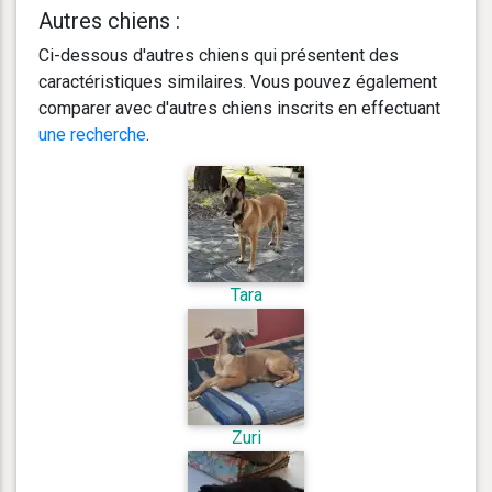
Autres chiens :
Ci-dessous d'autres chiens qui présentent des
caractéristiques similaires. Vous pouvez également
comparer avec d'autres chiens inscrits en effectuant
une recherche
.
Tara
Zuri