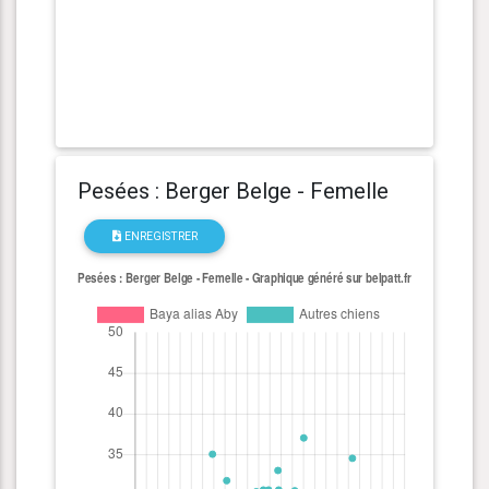
Pesées : Berger Belge - Femelle
ENREGISTRER