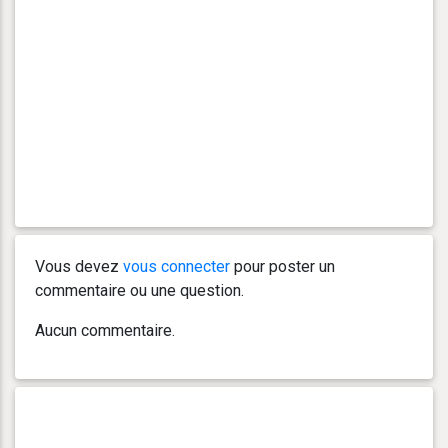
Vous devez
vous connecter
pour poster un
commentaire ou une question.
Aucun commentaire.