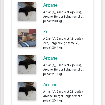
Arcane
A 1 an(s), 4 mois et 4 jour(s),
Arcane, Berger Belge femelle ,
pesait 20.3 kg.
Zuri
A 2 an(s), 2 mois et 12 jour(s),
Zuri, Berger Belge femelle ,
pesait 26.1 kg.
Arcane
A 1 an(s), 3 mois et 2 jour(s),
Arcane, Berger Belge femelle ,
pesait 21.1 kg.
Arcane
A 1 an(s), 2 mois et 22 jour(s),
Arcane, Berger Belge femelle ,
pesait 20.1 kg.