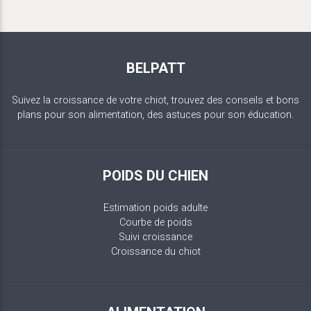
BELPATT
Suivez la croissance de votre chiot, trouvez des conseils et bons
plans pour son alimentation, des astuces pour son éducation.
POIDS DU CHIEN
Estimation poids adulte
Courbe de poids
Suivi croissance
Croissance du chiot