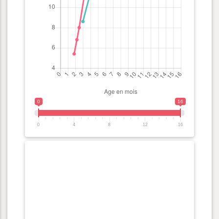
0
16
0
4
8
12
16