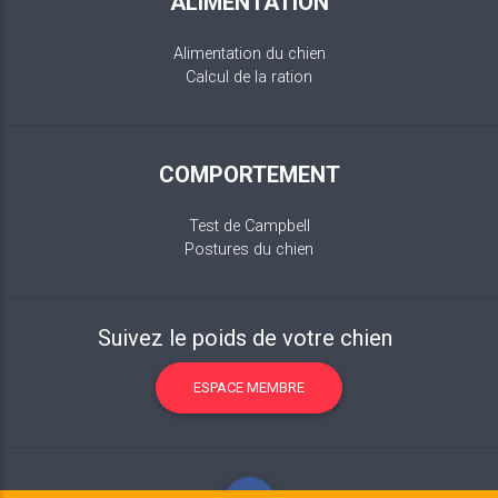
ALIMENTATION
Alimentation du chien
Calcul de la ration
COMPORTEMENT
Test de Campbell
Postures du chien
Suivez le poids de votre chien
ESPACE MEMBRE