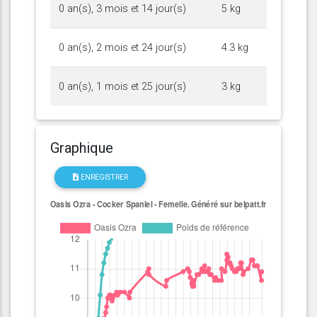
0 an(s), 3 mois et 14 jour(s)
5 kg
0 an(s), 2 mois et 24 jour(s)
4.3 kg
0 an(s), 1 mois et 25 jour(s)
3 kg
Graphique
ENREGISTRER