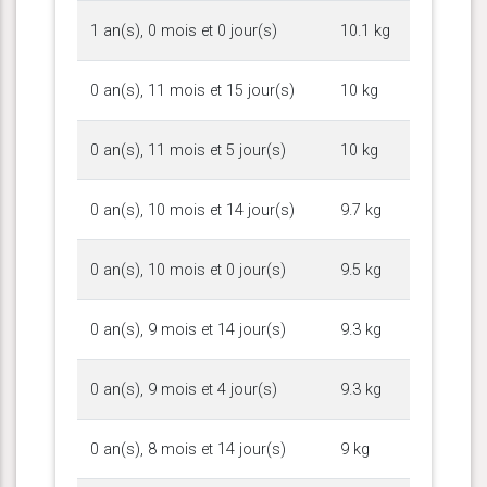
1 an(s), 0 mois et 0 jour(s)
10.1 kg
0 an(s), 11 mois et 15 jour(s)
10 kg
0 an(s), 11 mois et 5 jour(s)
10 kg
0 an(s), 10 mois et 14 jour(s)
9.7 kg
0 an(s), 10 mois et 0 jour(s)
9.5 kg
0 an(s), 9 mois et 14 jour(s)
9.3 kg
0 an(s), 9 mois et 4 jour(s)
9.3 kg
0 an(s), 8 mois et 14 jour(s)
9 kg