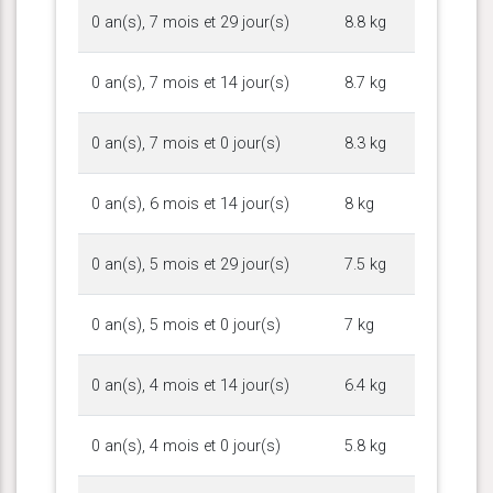
0 an(s), 7 mois et 29 jour(s)
8.8 kg
0 an(s), 7 mois et 14 jour(s)
8.7 kg
0 an(s), 7 mois et 0 jour(s)
8.3 kg
0 an(s), 6 mois et 14 jour(s)
8 kg
0 an(s), 5 mois et 29 jour(s)
7.5 kg
0 an(s), 5 mois et 0 jour(s)
7 kg
0 an(s), 4 mois et 14 jour(s)
6.4 kg
0 an(s), 4 mois et 0 jour(s)
5.8 kg