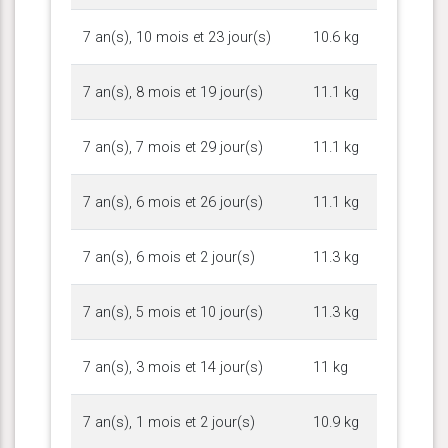
7 an(s), 10 mois et 23 jour(s)
10.6 kg
7 an(s), 8 mois et 19 jour(s)
11.1 kg
7 an(s), 7 mois et 29 jour(s)
11.1 kg
7 an(s), 6 mois et 26 jour(s)
11.1 kg
7 an(s), 6 mois et 2 jour(s)
11.3 kg
7 an(s), 5 mois et 10 jour(s)
11.3 kg
7 an(s), 3 mois et 14 jour(s)
11 kg
7 an(s), 1 mois et 2 jour(s)
10.9 kg