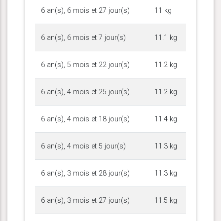
6 an(s), 6 mois et 27 jour(s)
11 kg
6 an(s), 6 mois et 7 jour(s)
11.1 kg
6 an(s), 5 mois et 22 jour(s)
11.2 kg
6 an(s), 4 mois et 25 jour(s)
11.2 kg
6 an(s), 4 mois et 18 jour(s)
11.4 kg
6 an(s), 4 mois et 5 jour(s)
11.3 kg
6 an(s), 3 mois et 28 jour(s)
11.3 kg
6 an(s), 3 mois et 27 jour(s)
11.5 kg