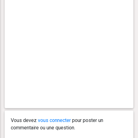
Vous devez
vous connecter
pour poster un
commentaire ou une question.