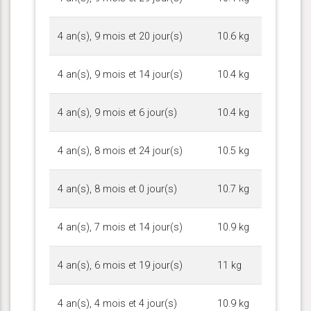
4 an(s), 9 mois et 20 jour(s)
10.6 kg
4 an(s), 9 mois et 14 jour(s)
10.4 kg
4 an(s), 9 mois et 6 jour(s)
10.4 kg
4 an(s), 8 mois et 24 jour(s)
10.5 kg
4 an(s), 8 mois et 0 jour(s)
10.7 kg
4 an(s), 7 mois et 14 jour(s)
10.9 kg
4 an(s), 6 mois et 19 jour(s)
11 kg
4 an(s), 4 mois et 4 jour(s)
10.9 kg