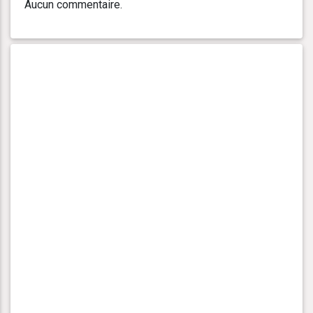
Aucun commentaire.