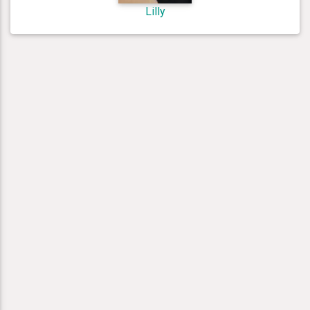
Lilly