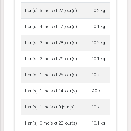
1 an(s), 5 mois et 27 jour(s)
10.2 kg
1 an(s), 4 mois et 17 jour(s)
10.1 kg
1 an(s), 3 mois et 28 jour(s)
10.2 kg
1 an(s), 2 mois et 29 jour(s)
10.1 kg
1 an(s), 1 mois et 25 jour(s)
10 kg
1 an(s), 1 mois et 14 jour(s)
9.9 kg
1 an(s), 1 mois et 0 jour(s)
10 kg
1 an(s), 0 mois et 22 jour(s)
10.1 kg