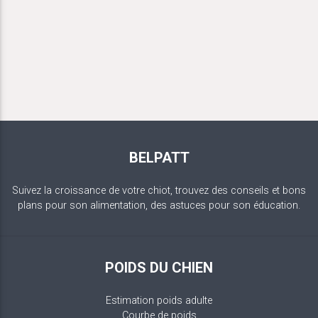
BELPATT
Suivez la croissance de votre chiot, trouvez des conseils et bons
plans pour son alimentation, des astuces pour son éducation.
POIDS DU CHIEN
Estimation poids adulte
Courbe de poids