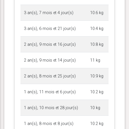
3 an(s), 7 mois et 4 jour(s)
10.6 kg
3 an(s), 6 mois et 21 jour(s)
10.4 kg
2 an(s), 9 mois et 16 jour(s)
10.8 kg
2 an(s), 9 mois et 14 jour(s)
11 kg
2 an(s), 8 mois et 25 jour(s)
10.9 kg
1 an(s), 11 mois et 6 jour(s)
10.2 kg
1 an(s), 10 mois et 28 jour(s)
10 kg
1 an(s), 8 mois et 8 jour(s)
10.2 kg