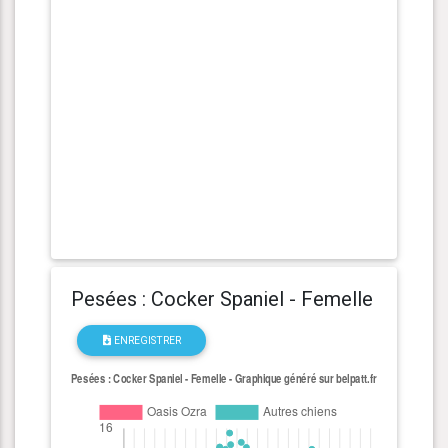
Pesées : Cocker Spaniel - Femelle
ENREGISTRER