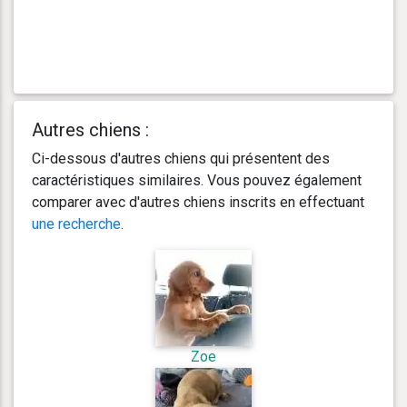
Autres chiens :
Ci-dessous d'autres chiens qui présentent des
caractéristiques similaires. Vous pouvez également
comparer avec d'autres chiens inscrits en effectuant
une recherche
.
Zoe