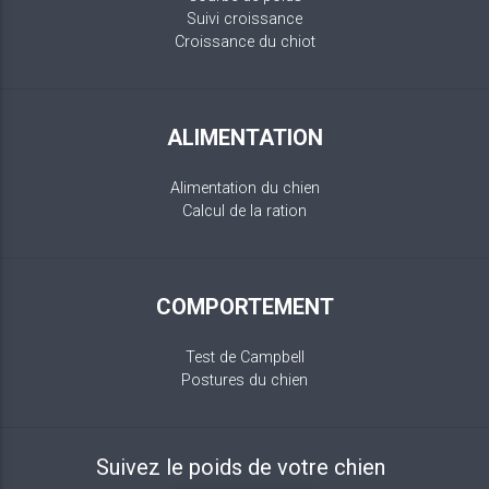
Suivi croissance
Croissance du chiot
ALIMENTATION
Alimentation du chien
Calcul de la ration
COMPORTEMENT
Test de Campbell
Postures du chien
Suivez le poids de votre chien