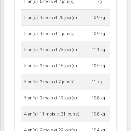
5 an(s), 6 mois et 2 jour(s)
11 kg
5 an(s), 4 mois et 26 jour(s)
10.9 kg
5 an(s), 4 mois et 1 jour(s)
10.9 kg
5 an(s), 3 mois et 25 jour(s)
11.1 kg
5 an(s), 2 mois et 16 jour(s)
10.9 kg
5 an(s), 2 mois et 7 jour(s)
11 kg
5 an(s), 0 mois et 19 jour(s)
10.8 kg
4 an(s), 11 mois et 21 jour(s)
10.8 kg
4 an(s), 9 mois et 29 jour(s)
10.4 kg