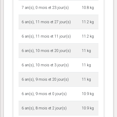
7 an(s), 0 mois et 23 jour(s)
10.8 kg
6 an(s), 11 mois et 27 jour(s)
11.2 kg
6 an(s), 11 mois et 11 jour(s)
11.2 kg
6 an(s), 10 mois et 20 jour(s)
11 kg
6 an(s), 10 mois et 3 jour(s)
11 kg
6 an(s), 9 mois et 20 jour(s)
11 kg
6 an(s), 9 mois et 0 jour(s)
10.9 kg
6 an(s), 8 mois et 2 jour(s)
10.9 kg