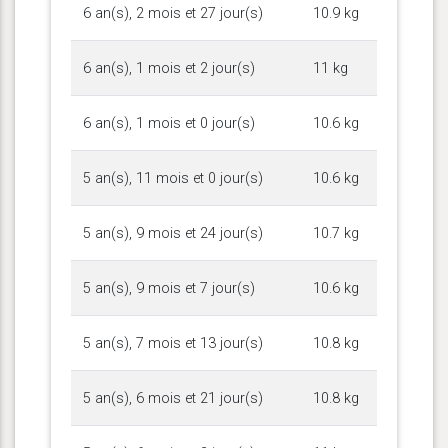
6 an(s), 2 mois et 27 jour(s)
10.9 kg
6 an(s), 1 mois et 2 jour(s)
11 kg
6 an(s), 1 mois et 0 jour(s)
10.6 kg
5 an(s), 11 mois et 0 jour(s)
10.6 kg
5 an(s), 9 mois et 24 jour(s)
10.7 kg
5 an(s), 9 mois et 7 jour(s)
10.6 kg
5 an(s), 7 mois et 13 jour(s)
10.8 kg
5 an(s), 6 mois et 21 jour(s)
10.8 kg