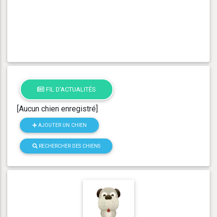
FIL D'ACTUALITÉS
[Aucun chien enregistré]
AJOUTER UN CHIEN
RECHERCHER DES CHIENS