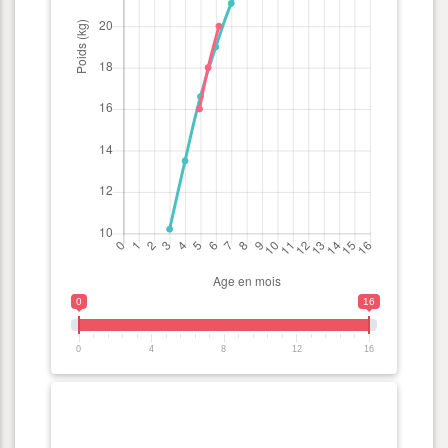
0
16
0
4
8
12
16