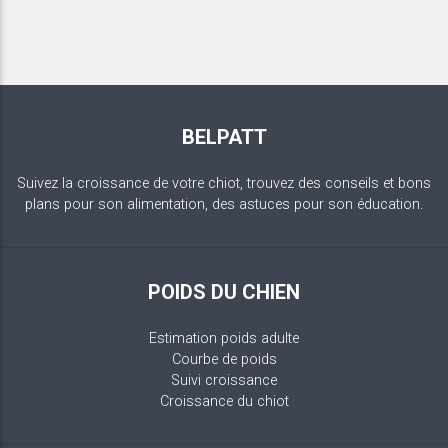
BELPATT
Suivez la croissance de votre chiot, trouvez des conseils et bons
plans pour son alimentation, des astuces pour son éducation.
POIDS DU CHIEN
Estimation poids adulte
Courbe de poids
Suivi croissance
Croissance du chiot