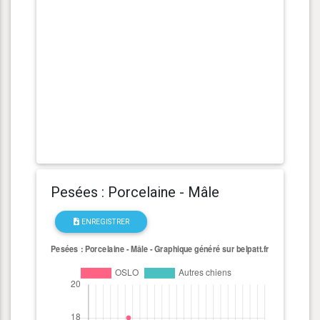
Pesées : Porcelaine - Mâle
ENREGISTRER