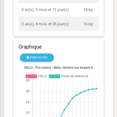
0 an(s), 5 mois et 15 jour(s)
18 kg
0 an(s), 4 mois et 28 jour(s)
16 kg
Graphique
ENREGISTRER