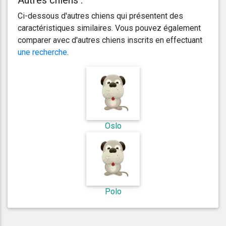
Ci-dessous d'autres chiens qui présentent des
caractéristiques similaires. Vous pouvez également
comparer avec d'autres chiens inscrits en effectuant
une recherche
.
Oslo
Polo