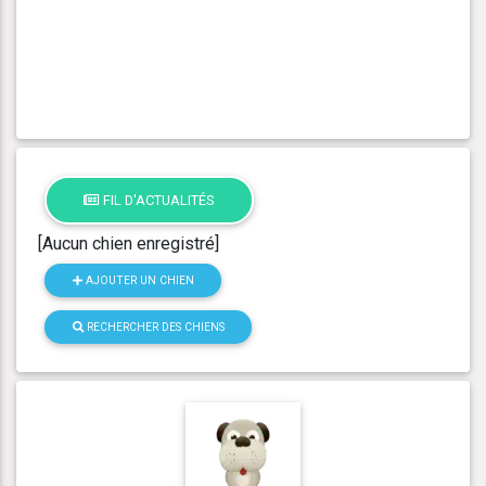
FIL D'ACTUALITÉS
[Aucun chien enregistré]
AJOUTER UN CHIEN
RECHERCHER DES CHIENS