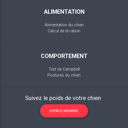
ALIMENTATION
Alimentation du chien
Calcul de la ration
COMPORTEMENT
Test de Campbell
Postures du chien
Suivez le poids de votre chien
ESPACE MEMBRE