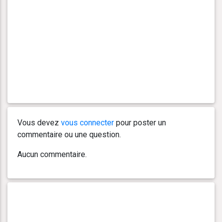
Vous devez
vous connecter
pour poster un
commentaire ou une question.
Aucun commentaire.