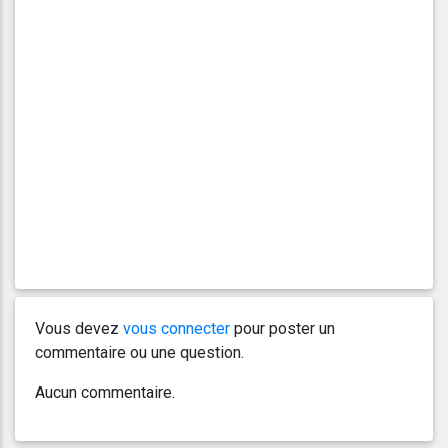
Vous devez
vous connecter
pour poster un
commentaire ou une question.
Aucun commentaire.