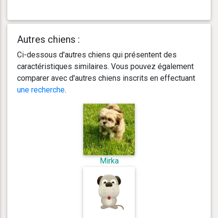
Autres chiens :
Ci-dessous d'autres chiens qui présentent des
caractéristiques similaires. Vous pouvez également
comparer avec d'autres chiens inscrits en effectuant
une recherche
.
Mirka