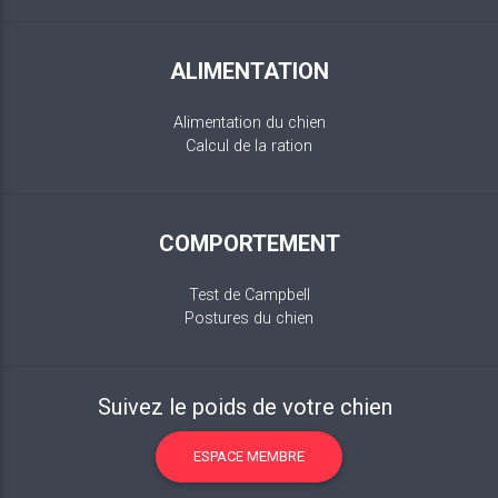
ALIMENTATION
Alimentation du chien
Calcul de la ration
COMPORTEMENT
Test de Campbell
Postures du chien
Suivez le poids de votre chien
ESPACE MEMBRE