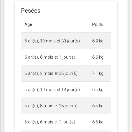
Pesées
Age
Poids
6 an(s), 10 mois et 30 jour(s)
6.9 kg
6 an(s), 6 mois et 1 jour(s)
6.6 kg
6 an(s), 2 mois et 28 jour(s)
7.1 kg
5 an(s), 10 mois et 13 jour(s)
6.5 kg
5 an(s), 8 mois et 18 jour(s)
6.5 kg
5 an(s), 6 mois et 1 jour(s)
6.6 kg