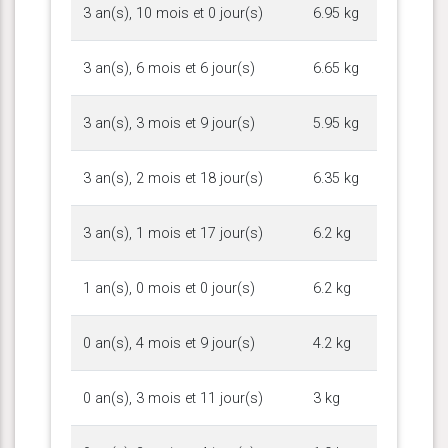
3 an(s), 10 mois et 0 jour(s)
6.95 kg
3 an(s), 6 mois et 6 jour(s)
6.65 kg
3 an(s), 3 mois et 9 jour(s)
5.95 kg
3 an(s), 2 mois et 18 jour(s)
6.35 kg
3 an(s), 1 mois et 17 jour(s)
6.2 kg
1 an(s), 0 mois et 0 jour(s)
6.2 kg
0 an(s), 4 mois et 9 jour(s)
4.2 kg
0 an(s), 3 mois et 11 jour(s)
3 kg