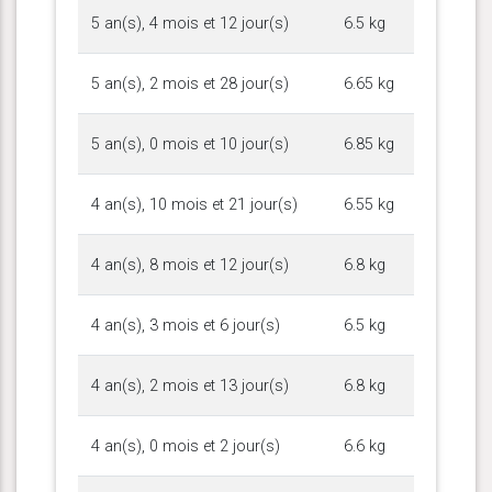
5 an(s), 4 mois et 12 jour(s)
6.5 kg
5 an(s), 2 mois et 28 jour(s)
6.65 kg
5 an(s), 0 mois et 10 jour(s)
6.85 kg
4 an(s), 10 mois et 21 jour(s)
6.55 kg
4 an(s), 8 mois et 12 jour(s)
6.8 kg
4 an(s), 3 mois et 6 jour(s)
6.5 kg
4 an(s), 2 mois et 13 jour(s)
6.8 kg
4 an(s), 0 mois et 2 jour(s)
6.6 kg