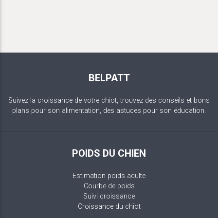
BELPATT
Suivez la croissance de votre chiot, trouvez des conseils et bons
plans pour son alimentation, des astuces pour son éducation.
POIDS DU CHIEN
Estimation poids adulte
Courbe de poids
Suivi croissance
Croissance du chiot