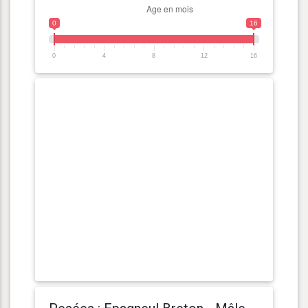
0
16
0
4
8
12
16