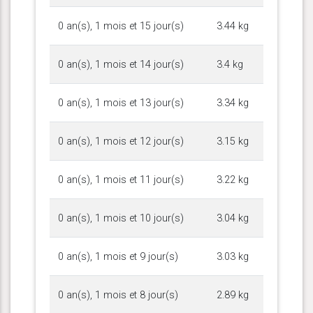
0 an(s), 1 mois et 15 jour(s)
3.44 kg
0 an(s), 1 mois et 14 jour(s)
3.4 kg
0 an(s), 1 mois et 13 jour(s)
3.34 kg
0 an(s), 1 mois et 12 jour(s)
3.15 kg
0 an(s), 1 mois et 11 jour(s)
3.22 kg
0 an(s), 1 mois et 10 jour(s)
3.04 kg
0 an(s), 1 mois et 9 jour(s)
3.03 kg
0 an(s), 1 mois et 8 jour(s)
2.89 kg