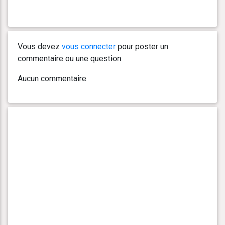
Vous devez
vous connecter
pour poster un
commentaire ou une question.
Aucun commentaire.