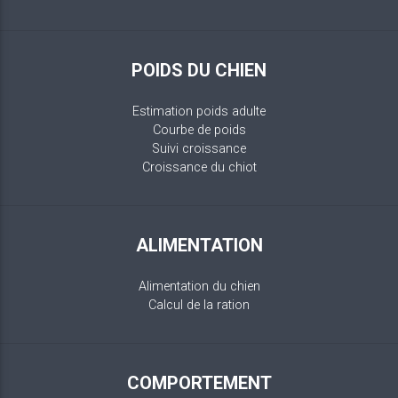
POIDS DU CHIEN
Estimation poids adulte
Courbe de poids
Suivi croissance
Croissance du chiot
ALIMENTATION
Alimentation du chien
Calcul de la ration
COMPORTEMENT