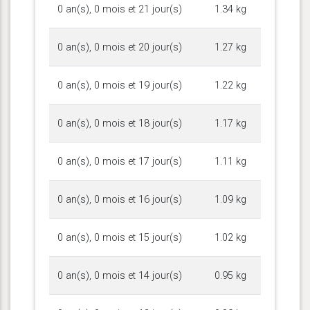
0 an(s), 0 mois et 21 jour(s)
1.34 kg
0 an(s), 0 mois et 20 jour(s)
1.27 kg
0 an(s), 0 mois et 19 jour(s)
1.22 kg
0 an(s), 0 mois et 18 jour(s)
1.17 kg
0 an(s), 0 mois et 17 jour(s)
1.11 kg
0 an(s), 0 mois et 16 jour(s)
1.09 kg
0 an(s), 0 mois et 15 jour(s)
1.02 kg
0 an(s), 0 mois et 14 jour(s)
0.95 kg