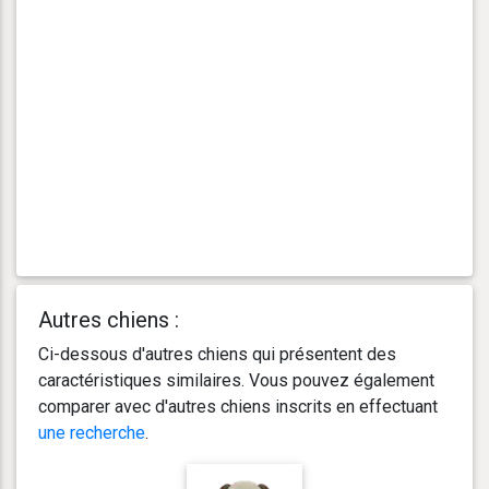
Autres chiens :
Ci-dessous d'autres chiens qui présentent des
caractéristiques similaires. Vous pouvez également
comparer avec d'autres chiens inscrits en effectuant
une recherche
.