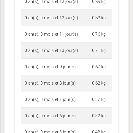
0 an(s), 0 mois et 13 jour(s)
0.89 kg
0 an(s), 0 mois et 12 jour(s)
0.83 kg
0 an(s), 0 mois et 11 jour(s)
0.76 kg
0 an(s), 0 mois et 10 jour(s)
0.71 kg
0 an(s), 0 mois et 9 jour(s)
0.67 kg
0 an(s), 0 mois et 8 jour(s)
0.62 kg
0 an(s), 0 mois et 7 jour(s)
0.57 kg
0 an(s), 0 mois et 6 jour(s)
0.52 kg
0 an(s), 0 mois et 5 jour(s)
0.48 kg