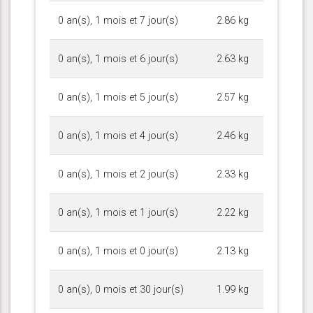
0 an(s), 1 mois et 7 jour(s)
2.86 kg
0 an(s), 1 mois et 6 jour(s)
2.63 kg
0 an(s), 1 mois et 5 jour(s)
2.57 kg
0 an(s), 1 mois et 4 jour(s)
2.46 kg
0 an(s), 1 mois et 2 jour(s)
2.33 kg
0 an(s), 1 mois et 1 jour(s)
2.22 kg
0 an(s), 1 mois et 0 jour(s)
2.13 kg
0 an(s), 0 mois et 30 jour(s)
1.99 kg