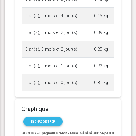
0 an(s), 0 mois et 4 jour(s)
0.45 kg
0 an(s), 0 mois et 3 jour(s)
0.39 kg
0 an(s), 0 mois et 2 jour(s)
0.35 kg
0 an(s), 0 mois et 1 jour(s)
0.33 kg
0 an(s), 0 mois et 0 jour(s)
0.31 kg
Graphique
ENREGISTRER