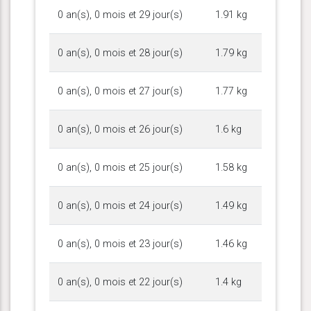
0 an(s), 0 mois et 29 jour(s)
1.91 kg
0 an(s), 0 mois et 28 jour(s)
1.79 kg
0 an(s), 0 mois et 27 jour(s)
1.77 kg
0 an(s), 0 mois et 26 jour(s)
1.6 kg
0 an(s), 0 mois et 25 jour(s)
1.58 kg
0 an(s), 0 mois et 24 jour(s)
1.49 kg
0 an(s), 0 mois et 23 jour(s)
1.46 kg
0 an(s), 0 mois et 22 jour(s)
1.4 kg