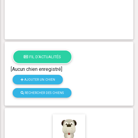
FIL D'ACTUALITÉS
[Aucun chien enregistré]
AJOUTER UN CHIEN
RECHERCHER DES CHIENS