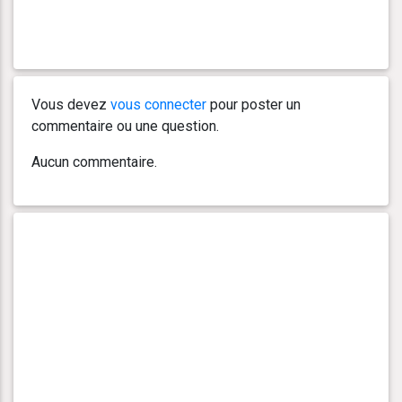
Vous devez
vous connecter
pour poster un
commentaire ou une question.
Aucun commentaire.