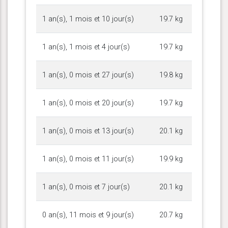
1 an(s), 1 mois et 10 jour(s)
19.7 kg
1 an(s), 1 mois et 4 jour(s)
19.7 kg
1 an(s), 0 mois et 27 jour(s)
19.8 kg
1 an(s), 0 mois et 20 jour(s)
19.7 kg
1 an(s), 0 mois et 13 jour(s)
20.1 kg
1 an(s), 0 mois et 11 jour(s)
19.9 kg
1 an(s), 0 mois et 7 jour(s)
20.1 kg
0 an(s), 11 mois et 9 jour(s)
20.7 kg