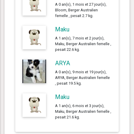
A 0 an(s), 1 mois et 27 jour(s),
Bloom, Berger Australien
femelle , pesait 2.7 kg.
Maku
A 1 an(s), 7 mois et 2 jour(s),
Maku, Berger Australien femelle ,
pesait 22.6 kg.
ARYA
A 0 an(s), 9 mois et 19 jour(s),
ARYA, Berger Australien femelle
, pesait 19.5 kg.
Maku
A 1 an(s), 6 mois et 3 jour(s),
Maku, Berger Australien femelle ,
pesait 21.6 kg.