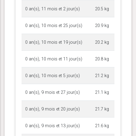
0 an(s), 11 mois et 2 jour(s)
20.5 kg
0 an(s), 10 mois et 25 jour(s)
20.9 kg
0 an(s), 10 mois et 19 jour(s)
20.2 kg
0 an(s), 10 mois et 11 jour(s)
20.8 kg
0 an(s), 10 mois et 5 jour(s)
21.2 kg
0 an(s), 9 mois et 27 jour(s)
21.1 kg
0 an(s), 9 mois et 20 jour(s)
21.7 kg
0 an(s), 9 mois et 13 jour(s)
21.6 kg