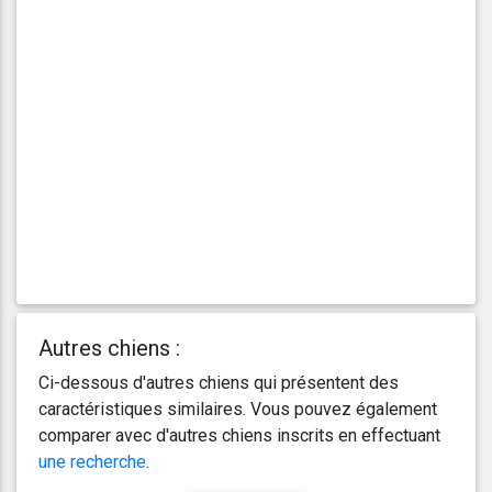
Autres chiens :
Ci-dessous d'autres chiens qui présentent des
caractéristiques similaires. Vous pouvez également
comparer avec d'autres chiens inscrits en effectuant
une recherche
.