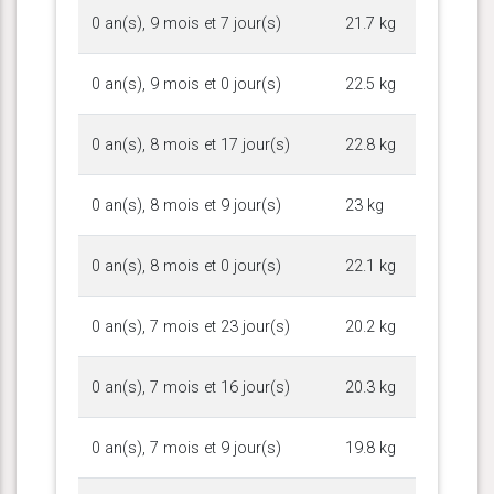
0 an(s), 9 mois et 7 jour(s)
21.7 kg
0 an(s), 9 mois et 0 jour(s)
22.5 kg
0 an(s), 8 mois et 17 jour(s)
22.8 kg
0 an(s), 8 mois et 9 jour(s)
23 kg
0 an(s), 8 mois et 0 jour(s)
22.1 kg
0 an(s), 7 mois et 23 jour(s)
20.2 kg
0 an(s), 7 mois et 16 jour(s)
20.3 kg
0 an(s), 7 mois et 9 jour(s)
19.8 kg