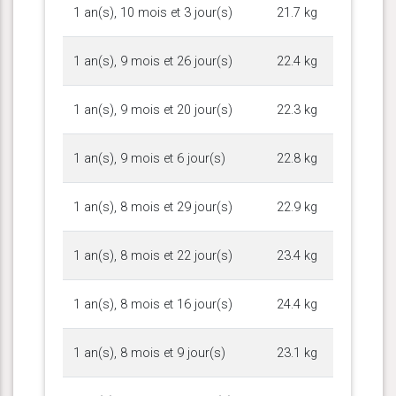
1 an(s), 10 mois et 3 jour(s)
21.7 kg
1 an(s), 9 mois et 26 jour(s)
22.4 kg
1 an(s), 9 mois et 20 jour(s)
22.3 kg
1 an(s), 9 mois et 6 jour(s)
22.8 kg
1 an(s), 8 mois et 29 jour(s)
22.9 kg
1 an(s), 8 mois et 22 jour(s)
23.4 kg
1 an(s), 8 mois et 16 jour(s)
24.4 kg
1 an(s), 8 mois et 9 jour(s)
23.1 kg