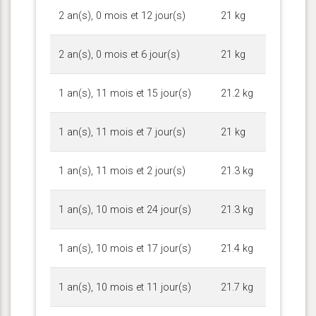
2 an(s), 0 mois et 12 jour(s)
21 kg
2 an(s), 0 mois et 6 jour(s)
21 kg
1 an(s), 11 mois et 15 jour(s)
21.2 kg
1 an(s), 11 mois et 7 jour(s)
21 kg
1 an(s), 11 mois et 2 jour(s)
21.3 kg
1 an(s), 10 mois et 24 jour(s)
21.3 kg
1 an(s), 10 mois et 17 jour(s)
21.4 kg
1 an(s), 10 mois et 11 jour(s)
21.7 kg