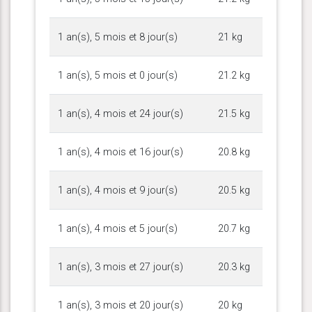
1 an(s), 5 mois et 8 jour(s)
21 kg
1 an(s), 5 mois et 0 jour(s)
21.2 kg
1 an(s), 4 mois et 24 jour(s)
21.5 kg
1 an(s), 4 mois et 16 jour(s)
20.8 kg
1 an(s), 4 mois et 9 jour(s)
20.5 kg
1 an(s), 4 mois et 5 jour(s)
20.7 kg
1 an(s), 3 mois et 27 jour(s)
20.3 kg
1 an(s), 3 mois et 20 jour(s)
20 kg