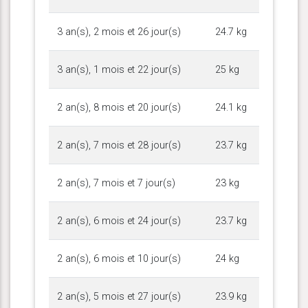
3 an(s), 2 mois et 26 jour(s)
24.7 kg
3 an(s), 1 mois et 22 jour(s)
25 kg
2 an(s), 8 mois et 20 jour(s)
24.1 kg
2 an(s), 7 mois et 28 jour(s)
23.7 kg
2 an(s), 7 mois et 7 jour(s)
23 kg
2 an(s), 6 mois et 24 jour(s)
23.7 kg
2 an(s), 6 mois et 10 jour(s)
24 kg
2 an(s), 5 mois et 27 jour(s)
23.9 kg