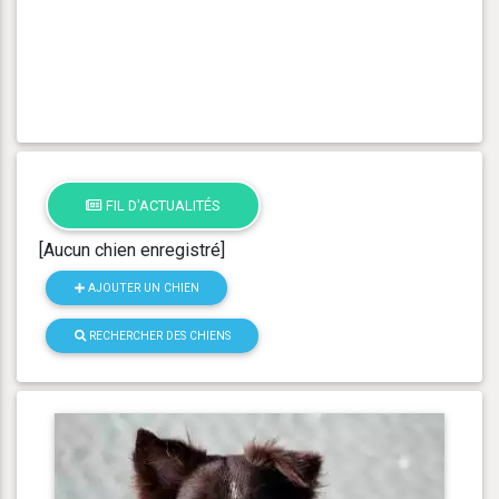
FIL D'ACTUALITÉS
[Aucun chien enregistré]
AJOUTER UN CHIEN
RECHERCHER DES CHIENS