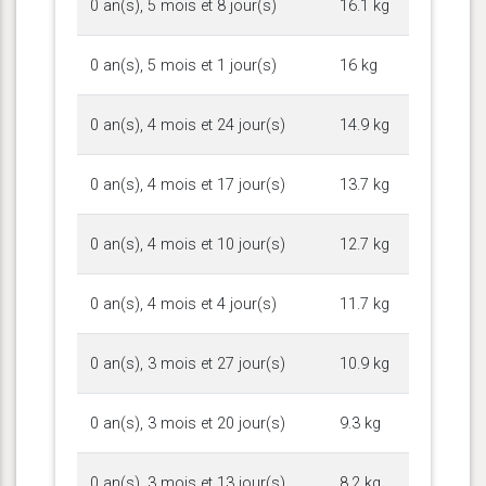
0 an(s), 5 mois et 8 jour(s)
16.1 kg
0 an(s), 5 mois et 1 jour(s)
16 kg
0 an(s), 4 mois et 24 jour(s)
14.9 kg
0 an(s), 4 mois et 17 jour(s)
13.7 kg
0 an(s), 4 mois et 10 jour(s)
12.7 kg
0 an(s), 4 mois et 4 jour(s)
11.7 kg
0 an(s), 3 mois et 27 jour(s)
10.9 kg
0 an(s), 3 mois et 20 jour(s)
9.3 kg
0 an(s), 3 mois et 13 jour(s)
8.2 kg