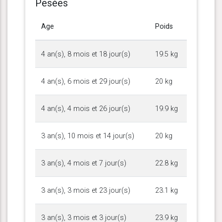
Pesées
Age
Poids
4 an(s), 8 mois et 18 jour(s)
19.5 kg
4 an(s), 6 mois et 29 jour(s)
20 kg
4 an(s), 4 mois et 26 jour(s)
19.9 kg
3 an(s), 10 mois et 14 jour(s)
20 kg
3 an(s), 4 mois et 7 jour(s)
22.8 kg
3 an(s), 3 mois et 23 jour(s)
23.1 kg
3 an(s), 3 mois et 3 jour(s)
23.9 kg