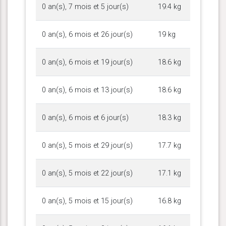
0 an(s), 7 mois et 5 jour(s)
19.4 kg
0 an(s), 6 mois et 26 jour(s)
19 kg
0 an(s), 6 mois et 19 jour(s)
18.6 kg
0 an(s), 6 mois et 13 jour(s)
18.6 kg
0 an(s), 6 mois et 6 jour(s)
18.3 kg
0 an(s), 5 mois et 29 jour(s)
17.7 kg
0 an(s), 5 mois et 22 jour(s)
17.1 kg
0 an(s), 5 mois et 15 jour(s)
16.8 kg