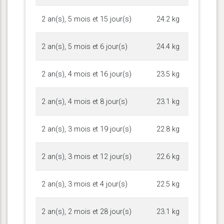
2 an(s), 5 mois et 15 jour(s)
24.2 kg
2 an(s), 5 mois et 6 jour(s)
24.4 kg
2 an(s), 4 mois et 16 jour(s)
23.5 kg
2 an(s), 4 mois et 8 jour(s)
23.1 kg
2 an(s), 3 mois et 19 jour(s)
22.8 kg
2 an(s), 3 mois et 12 jour(s)
22.6 kg
2 an(s), 3 mois et 4 jour(s)
22.5 kg
2 an(s), 2 mois et 28 jour(s)
23.1 kg