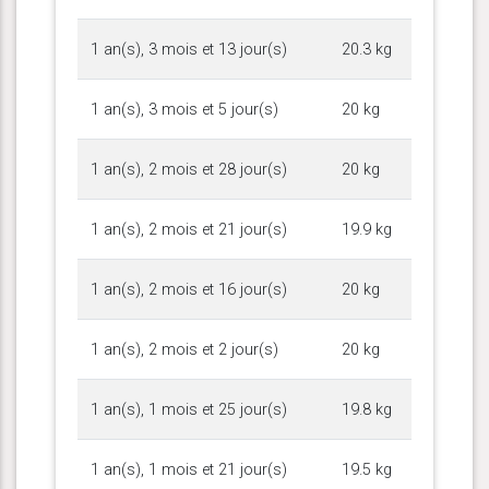
1 an(s), 3 mois et 13 jour(s)
20.3 kg
1 an(s), 3 mois et 5 jour(s)
20 kg
1 an(s), 2 mois et 28 jour(s)
20 kg
1 an(s), 2 mois et 21 jour(s)
19.9 kg
1 an(s), 2 mois et 16 jour(s)
20 kg
1 an(s), 2 mois et 2 jour(s)
20 kg
1 an(s), 1 mois et 25 jour(s)
19.8 kg
1 an(s), 1 mois et 21 jour(s)
19.5 kg