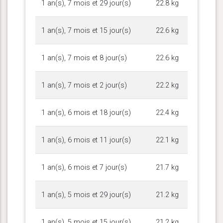
1 an(s), 7 mois et 29 jour(s)
22.8 kg
1 an(s), 7 mois et 15 jour(s)
22.6 kg
1 an(s), 7 mois et 8 jour(s)
22.6 kg
1 an(s), 7 mois et 2 jour(s)
22.2 kg
1 an(s), 6 mois et 18 jour(s)
22.4 kg
1 an(s), 6 mois et 11 jour(s)
22.1 kg
1 an(s), 6 mois et 7 jour(s)
21.7 kg
1 an(s), 5 mois et 29 jour(s)
21.2 kg
1 an(s), 5 mois et 15 jour(s)
21.2 kg