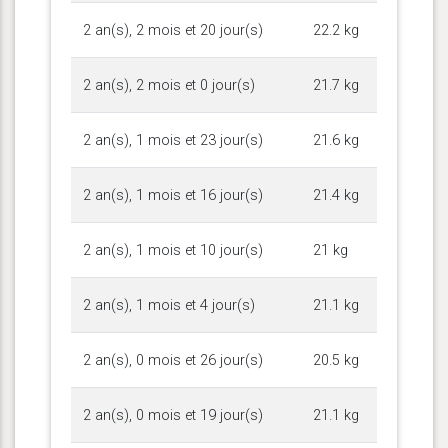
2 an(s), 2 mois et 20 jour(s)
22.2 kg
2 an(s), 2 mois et 0 jour(s)
21.7 kg
2 an(s), 1 mois et 23 jour(s)
21.6 kg
2 an(s), 1 mois et 16 jour(s)
21.4 kg
2 an(s), 1 mois et 10 jour(s)
21 kg
2 an(s), 1 mois et 4 jour(s)
21.1 kg
2 an(s), 0 mois et 26 jour(s)
20.5 kg
2 an(s), 0 mois et 19 jour(s)
21.1 kg