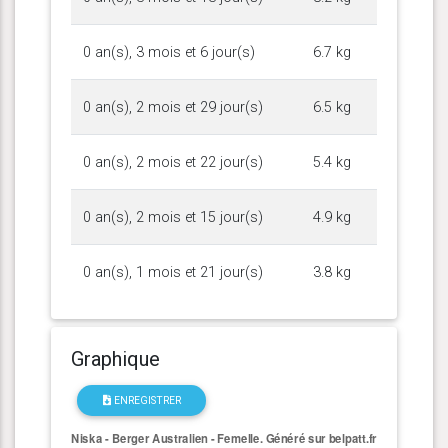
0 an(s), 3 mois et 6 jour(s)
6.7 kg
0 an(s), 2 mois et 29 jour(s)
6.5 kg
0 an(s), 2 mois et 22 jour(s)
5.4 kg
0 an(s), 2 mois et 15 jour(s)
4.9 kg
0 an(s), 1 mois et 21 jour(s)
3.8 kg
Graphique
ENREGISTRER