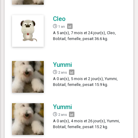
Cleo
1 an
A 5 an(s), 7 mois et 24 jour(s), Cleo,
Bobtail, femelle, pesait 36.6 kg.
Yummi
2 ans
A 0 an(s), 5 mois et 2 jour(s), Yummi,
Bobtail, femelle, pesait 15.9 kg.
Yummi
2 ans
A 0 an(s), 4 mois et 26 jour(s), Yummi,
Bobtail, femelle, pesait 15.2 kg.