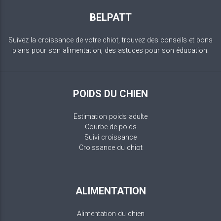
BELPATT
Suivez la croissance de votre chiot, trouvez des conseils et bons
plans pour son alimentation, des astuces pour son éducation.
POIDS DU CHIEN
Estimation poids adulte
Courbe de poids
Suivi croissance
Croissance du chiot
ALIMENTATION
Alimentation du chien