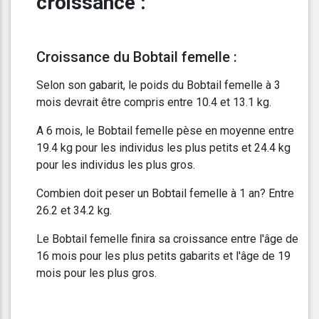
croissance :
Croissance du Bobtail femelle :
Selon son gabarit, le poids du Bobtail femelle à 3
mois devrait être compris entre 10.4 et 13.1 kg.
A 6 mois, le Bobtail femelle pèse en moyenne entre
19.4 kg pour les individus les plus petits et 24.4 kg
pour les individus les plus gros.
Combien doit peser un Bobtail femelle à 1 an? Entre
26.2 et 34.2 kg.
Le Bobtail femelle finira sa croissance entre l'âge de
16 mois pour les plus petits gabarits et l'âge de 19
mois pour les plus gros.