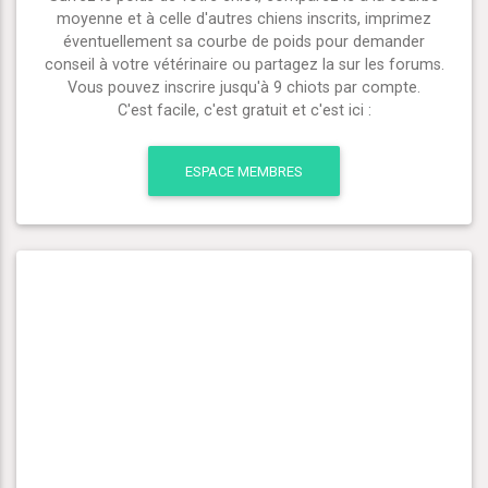
moyenne et à celle d'autres chiens inscrits, imprimez
éventuellement sa courbe de poids pour demander
conseil à votre vétérinaire ou partagez la sur les forums.
Vous pouvez inscrire jusqu'à 9 chiots par compte.
C'est facile, c'est gratuit et c'est ici :
ESPACE MEMBRES