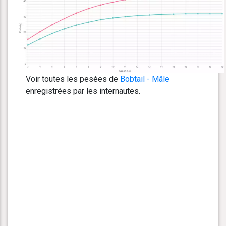
Voir toutes les pesées de
Bobtail - Mâle
enregistrées par les internautes.