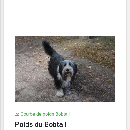
Courbe de poids Bobtail
Poids du Bobtail