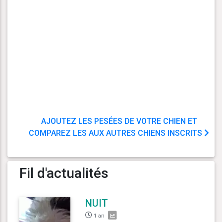
AJOUTEZ LES PESÉES DE VOTRE CHIEN ET
COMPAREZ LES AUX AUTRES CHIENS INSCRITS
Fil d'actualités
NUIT
1 an