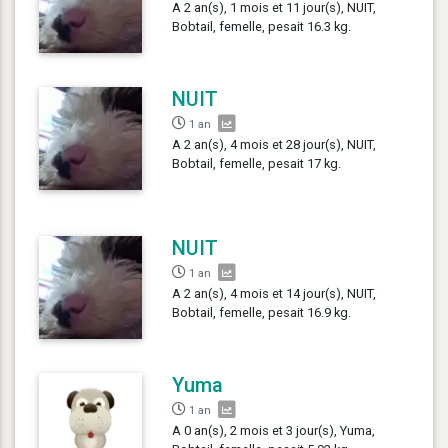
A 2 an(s), 1 mois et 11 jour(s), NUIT,
Bobtail, femelle, pesait 16.3 kg.
NUIT
1 an
A 2 an(s), 4 mois et 28 jour(s), NUIT,
Bobtail, femelle, pesait 17 kg.
NUIT
1 an
A 2 an(s), 4 mois et 14 jour(s), NUIT,
Bobtail, femelle, pesait 16.9 kg.
Yuma
1 an
A 0 an(s), 2 mois et 3 jour(s), Yuma,