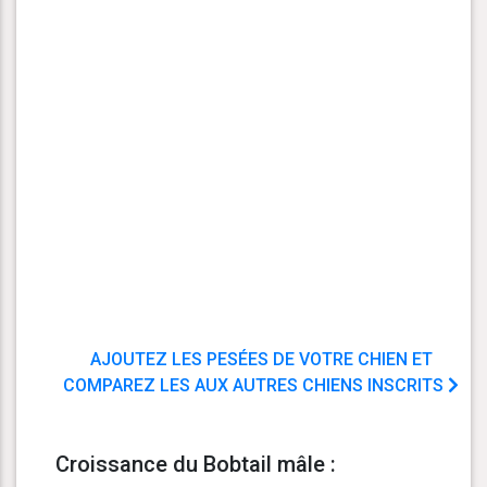
AJOUTEZ LES PESÉES DE VOTRE CHIEN ET
COMPAREZ LES AUX AUTRES CHIENS INSCRITS
Croissance du Bobtail mâle :