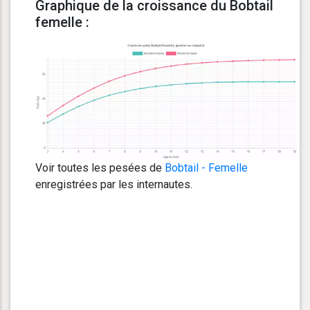
Graphique de la croissance du Bobtail
femelle :
Voir toutes les pesées de
Bobtail - Femelle
enregistrées par les internautes.