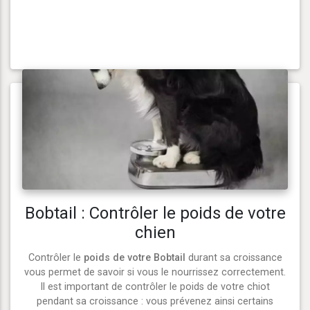
Bobtail : Contrôler le poids de votre
chien
Contrôler le
poids de votre Bobtail
durant sa croissance
vous permet de savoir si vous le nourrissez correctement.
Il est important de contrôler le poids de votre chiot
pendant sa croissance : vous prévenez ainsi certains