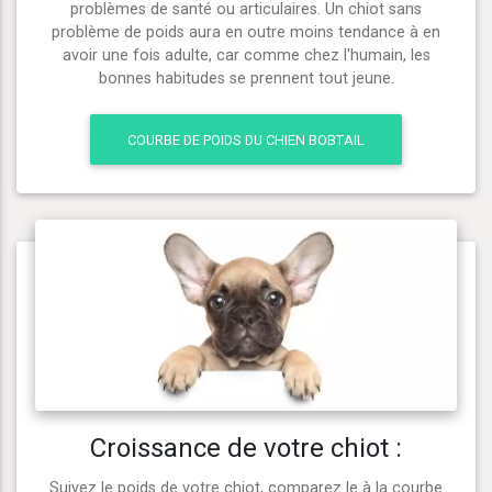
problèmes de santé ou articulaires. Un chiot sans
problème de poids aura en outre moins tendance à en
avoir une fois adulte, car comme chez l'humain, les
bonnes habitudes se prennent tout jeune.
COURBE DE POIDS DU CHIEN BOBTAIL
Croissance de votre chiot :
Suivez le poids de votre chiot, comparez le à la courbe