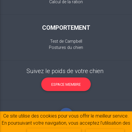
Calcul de la ration
COMPORTEMENT
Test de Campbell
Postures du chien
Suivez le poids de votre chien
ESPACE MEMBRE
Ce site utilise des cookies pour vous offrir le meilleur service.
En poursuivant votre navigation, vous acceptez l’utilisation des