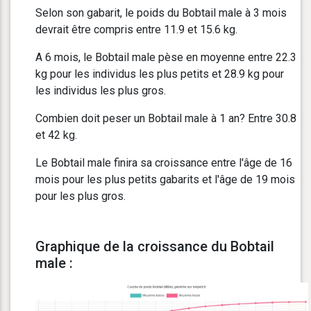
Selon son gabarit, le poids du Bobtail male à 3 mois
devrait être compris entre 11.9 et 15.6 kg.
A 6 mois, le Bobtail male pèse en moyenne entre 22.3
kg pour les individus les plus petits et 28.9 kg pour
les individus les plus gros.
Combien doit peser un Bobtail male à 1 an? Entre 30.8
et 42 kg.
Le Bobtail male finira sa croissance entre l'âge de 16
mois pour les plus petits gabarits et l'âge de 19 mois
pour les plus gros.
Graphique de la croissance du Bobtail
male :