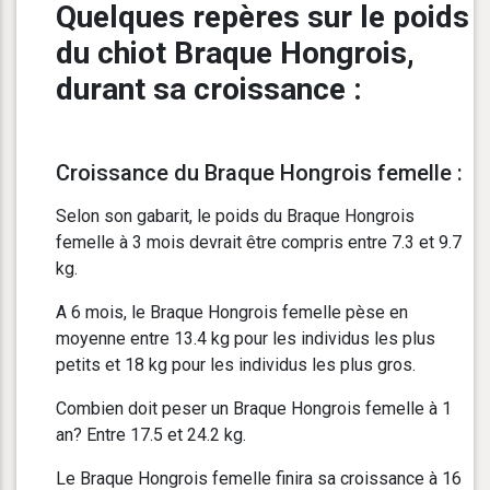
Quelques repères sur le poids
du chiot Braque Hongrois,
durant sa croissance :
Croissance du Braque Hongrois femelle :
Selon son gabarit, le poids du Braque Hongrois
femelle à 3 mois devrait être compris entre 7.3 et 9.7
kg.
A 6 mois, le Braque Hongrois femelle pèse en
moyenne entre 13.4 kg pour les individus les plus
petits et 18 kg pour les individus les plus gros.
Combien doit peser un Braque Hongrois femelle à 1
an? Entre 17.5 et 24.2 kg.
Le Braque Hongrois femelle finira sa croissance à 16