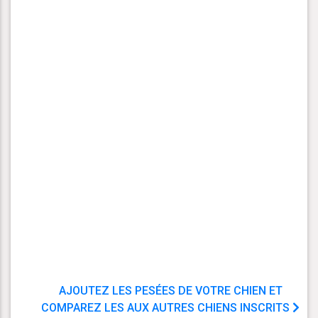
AJOUTEZ LES PESÉES DE VOTRE CHIEN ET
COMPAREZ LES AUX AUTRES CHIENS INSCRITS