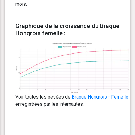
mois.
Graphique de la croissance du Braque
Hongrois femelle :
Voir toutes les pesées de
Braque Hongrois - Femelle
enregistrées par les internautes.