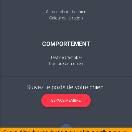
Alimentation du chien
Calcul de la ration
COMPORTEMENT
Test de Campbell
Postures du chien
Suivez le poids de votre chien
ESPACE MEMBRE