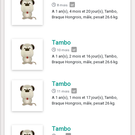
8 mois
A 1 an(s), 4 mois et 20 jour(s), Tambo,
Braque Hongrois, mâle, pesait 26.6 kg.
Tambo
10 mois
A 1 an(s), 2 mois et 16 jour(s), Tambo,
Braque Hongrois, mâle, pesait 26.6 kg.
Tambo
11 mois
A 1 an(s), 1 mois et 17 jour(s), Tambo,
Braque Hongrois, mâle, pesait 26 kg.
Tambo