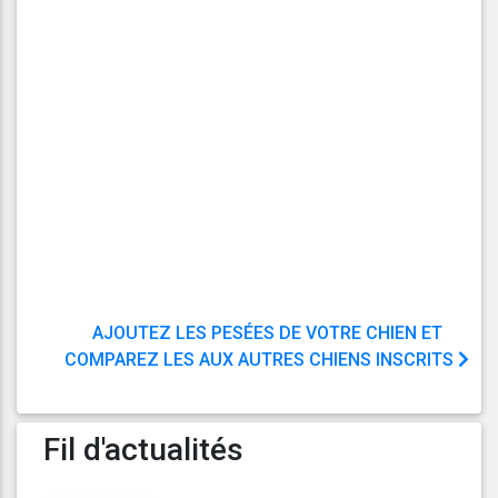
AJOUTEZ LES PESÉES DE VOTRE CHIEN ET
COMPAREZ LES AUX AUTRES CHIENS INSCRITS
Fil d'actualités