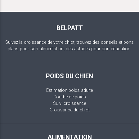
BELPATT
Suivez la croissance de votre chiot, trouvez des conseils et bons
plans pour son alimentation, des astuces pour son éducation.
POIDS DU CHIEN
Estimation poids adulte
Courbe de poids
Suivi croissance
Croissance du chiot
ALIMENTATION