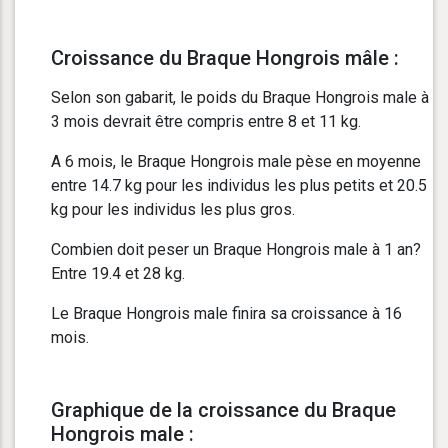
Croissance du Braque Hongrois mâle :
Selon son gabarit, le poids du Braque Hongrois male à
3 mois devrait être compris entre 8 et 11 kg.
A 6 mois, le Braque Hongrois male pèse en moyenne
entre 14.7 kg pour les individus les plus petits et 20.5
kg pour les individus les plus gros.
Combien doit peser un Braque Hongrois male à 1 an?
Entre 19.4 et 28 kg.
Le Braque Hongrois male finira sa croissance à 16
mois.
Graphique de la croissance du Braque
Hongrois male :