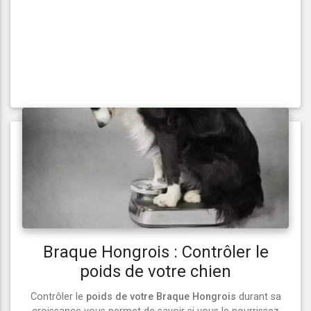
Braque Hongrois : Contrôler le
poids de votre chien
Contrôler le
poids de votre Braque Hongrois
durant sa