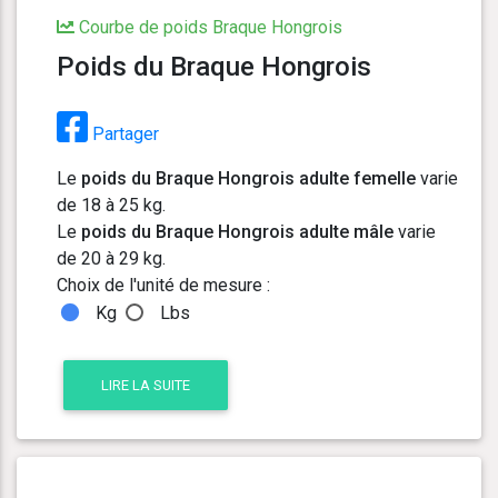
Courbe de poids Braque Hongrois
Poids du Braque Hongrois
Partager
Le
poids du Braque Hongrois adulte femelle
varie
de 18 à 25 kg.
Le
poids du Braque Hongrois adulte mâle
varie
de 20 à 29 kg.
Choix de l'unité de mesure :
Kg
Lbs
LIRE LA SUITE