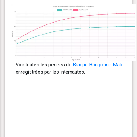
Voir toutes les pesées de
Braque Hongrois - Mâle
enregistrées par les internautes.