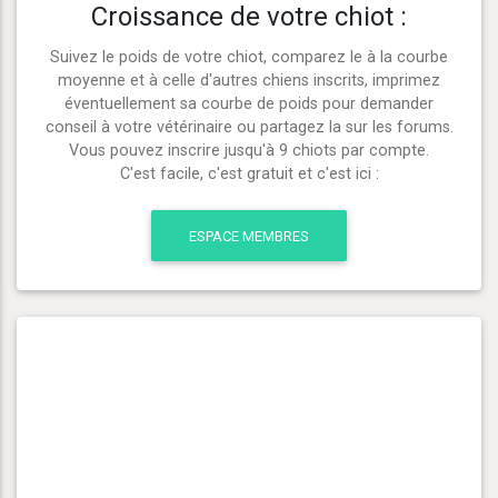
Croissance de votre chiot :
Suivez le poids de votre chiot, comparez le à la courbe
moyenne et à celle d'autres chiens inscrits, imprimez
éventuellement sa courbe de poids pour demander
conseil à votre vétérinaire ou partagez la sur les forums.
Vous pouvez inscrire jusqu'à 9 chiots par compte.
C'est facile, c'est gratuit et c'est ici :
ESPACE MEMBRES