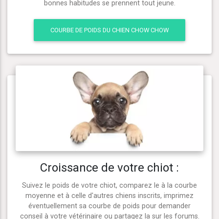
bonnes habitudes se prennent tout jeune.
COURBE DE POIDS DU CHIEN CHOW CHOW
Croissance de votre chiot :
Suivez le poids de votre chiot, comparez le à la courbe
moyenne et à celle d'autres chiens inscrits, imprimez
éventuellement sa courbe de poids pour demander
conseil à votre vétérinaire ou partagez la sur les forums.