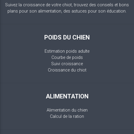
Suivez la croissance de votre chiot, trouvez des conseils et bons
plans pour son alimentation, des astuces pour son éducation.
POIDS DU CHIEN
Estimation poids adulte
Courbe de poids
Suivi croissance
Croissance du chiot
ALIMENTATION
Alimentation du chien
Calcul de la ration