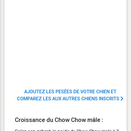
AJOUTEZ LES PESÉES DE VOTRE CHIEN ET
COMPAREZ LES AUX AUTRES CHIENS INSCRITS
Croissance du Chow Chow mâle :