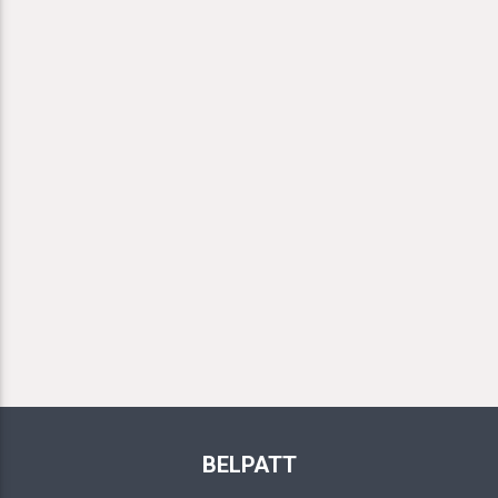
BELPATT