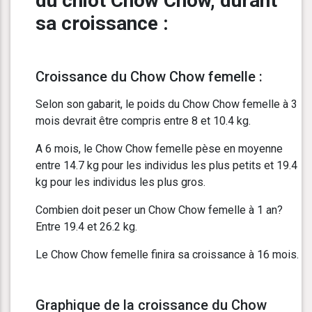
du chiot Chow Chow, durant
sa croissance :
Croissance du Chow Chow femelle :
Selon son gabarit, le poids du Chow Chow femelle à 3
mois devrait être compris entre 8 et 10.4 kg.
A 6 mois, le Chow Chow femelle pèse en moyenne
entre 14.7 kg pour les individus les plus petits et 19.4
kg pour les individus les plus gros.
Combien doit peser un Chow Chow femelle à 1 an?
Entre 19.4 et 26.2 kg.
Le Chow Chow femelle finira sa croissance à 16 mois.
Graphique de la croissance du Chow