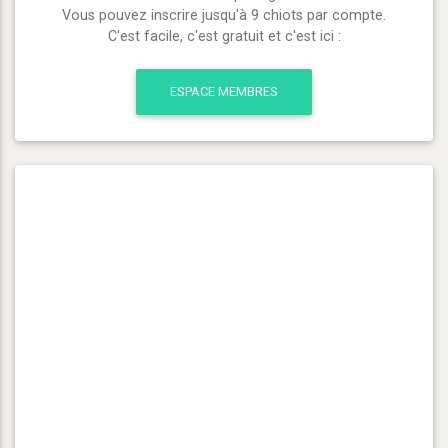
Vous pouvez inscrire jusqu'à 9 chiots par compte.
C'est facile, c'est gratuit et c'est ici :
ESPACE MEMBRES