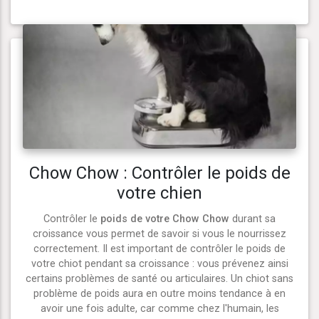
Chow Chow : Contrôler le poids de
votre chien
Contrôler le
poids de votre Chow Chow
durant sa
croissance vous permet de savoir si vous le nourrissez
correctement. Il est important de contrôler le poids de
votre chiot pendant sa croissance : vous prévenez ainsi
certains problèmes de santé ou articulaires. Un chiot sans
problème de poids aura en outre moins tendance à en
avoir une fois adulte, car comme chez l'humain, les