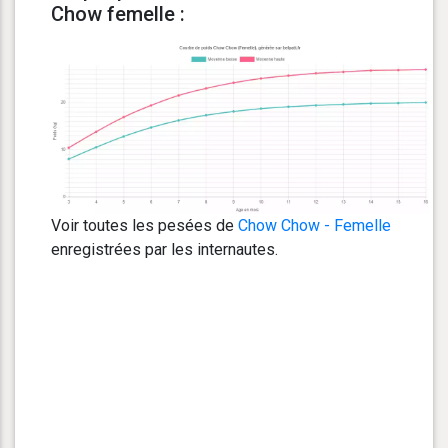
Chow femelle :
Voir toutes les pesées de
Chow Chow - Femelle
enregistrées par les internautes.