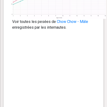
Voir toutes les pesées de
Chow Chow - Mâle
enregistrées par les internautes.