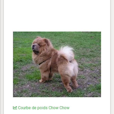
Courbe de poids Chow Chow