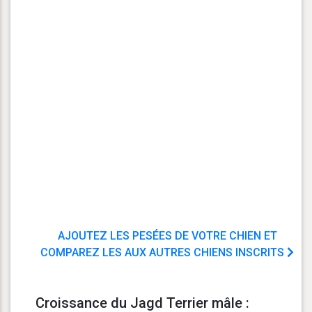
AJOUTEZ LES PESÉES DE VOTRE CHIEN ET
COMPAREZ LES AUX AUTRES CHIENS INSCRITS
Croissance du Jagd Terrier mâle :