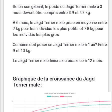
Selon son gabarit, le poids du Jagd Terrier male à 3
mois devrait être compris entre 3.9 et 4.3 kg.
A 6 mois, le Jagd Terrier male pèse en moyenne entre
7 kg pour les individus les plus petits et 7.8 kg pour
les individus les plus gros.
Combien doit peser un Jagd Terrier male à 1 an? Entre
9 et 10 kg.
Le Jagd Terrier male finira sa croissance à 12 mois.
Graphique de la croissance du Jagd
Terrier male :