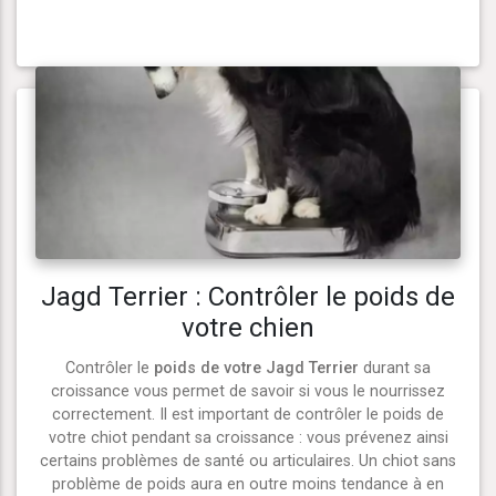
Jagd Terrier : Contrôler le poids de
votre chien
Contrôler le
poids de votre Jagd Terrier
durant sa
croissance vous permet de savoir si vous le nourrissez
correctement. Il est important de contrôler le poids de
votre chiot pendant sa croissance : vous prévenez ainsi
certains problèmes de santé ou articulaires. Un chiot sans
problème de poids aura en outre moins tendance à en