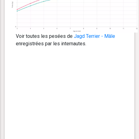
Voir toutes les pesées de
Jagd Terrier - Mâle
enregistrées par les internautes.