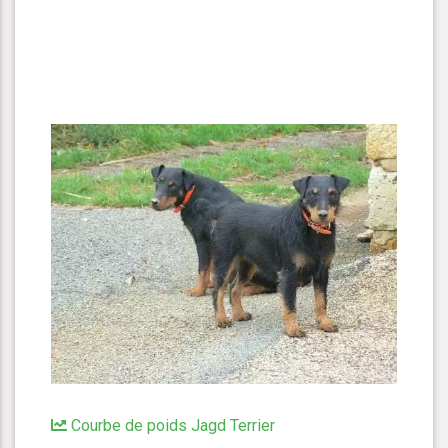
Courbe de poids Jagd Terrier