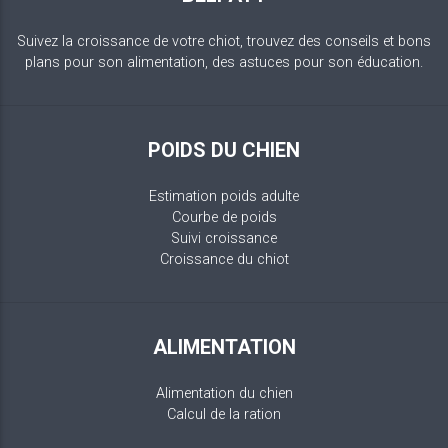
Suivez la croissance de votre chiot, trouvez des conseils et bons
plans pour son alimentation, des astuces pour son éducation.
POIDS DU CHIEN
Estimation poids adulte
Courbe de poids
Suivi croissance
Croissance du chiot
ALIMENTATION
Alimentation du chien
Calcul de la ration