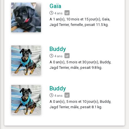
Gaïa
4 ans
A 1 an(s), 10 mois et 15 jour(s), Gaïa,
Jagd Terrier, femelle, pesait 11.5 kg.
Buddy
4 ans
A 0 an(s), 5 mois et 30 jour(s), Buddy,
Jagd Terrier, mâle, pesait 9.8 kg.
Buddy
4 ans
A 0 an(s), 5 mois et 10 jour(s), Buddy,
Jagd Terrier, mâle, pesait 8.1 kg.