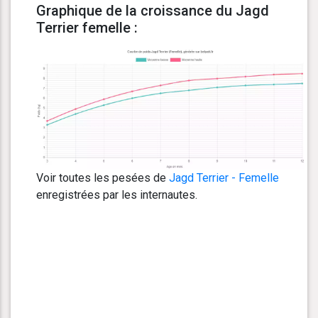
Graphique de la croissance du Jagd
Terrier femelle :
Voir toutes les pesées de
Jagd Terrier - Femelle
enregistrées par les internautes.