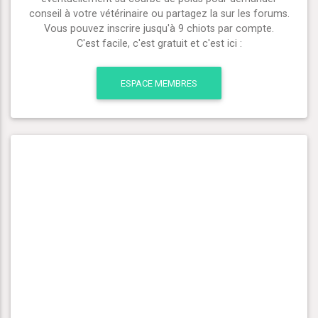
conseil à votre vétérinaire ou partagez la sur les forums.
Vous pouvez inscrire jusqu'à 9 chiots par compte.
C'est facile, c'est gratuit et c'est ici :
ESPACE MEMBRES