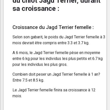
du chiot Jagd Terrier, durant
sa croissance :
Croissance du Jagd Terrier femelle :
Selon son gabarit, le poids du Jagd Terrier femelle à 3
mois devrait être compris entre 3.3 et 3.7 kg.
A 6 mois, le Jagd Terrier femelle pèse en moyenne
entre 6 kg pour les individus les plus petits et 6.7 kg
pour les individus les plus gros.
Combien doit peser un Jagd Terrier femelle à 1 an?
Entre 7.5 et 8.5 kg.
Le Jagd Terrier femelle finira sa croissance à 12
mois.