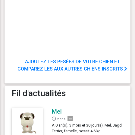
AJOUTEZ LES PESÉES DE VOTRE CHIEN ET
COMPAREZ LES AUX AUTRES CHIENS INSCRITS
Fil d'actualités
Mel
2 ans
A 0 an(s), 3 mois et 30 jour(s), Mel, Jagd
Terrier, femelle, pesait 4.6 kg.