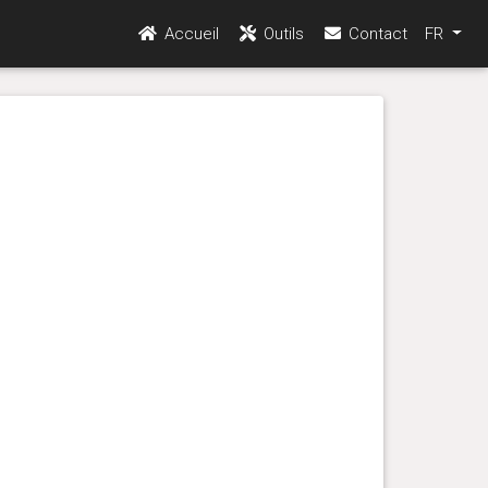
Accueil
Outils
Contact
FR