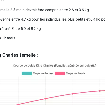
 :
melle à 3 mois devrait être compris entre 2.6 et 3.6 kg.
enne entre 4.7 kg pour les individus les plus petits et 6.4 kg po
1 an? Entre 5.9 et 8.2 kg.
à 12 mois.
 Charles femelle :