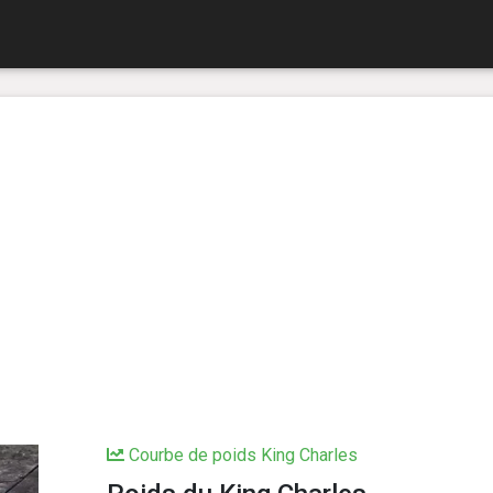
Courbe de poids King Charles