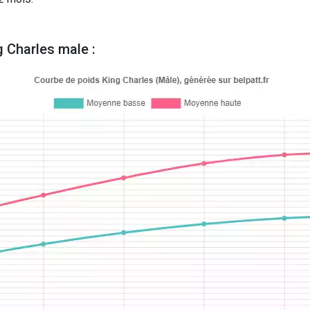
 Charles male :