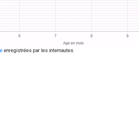
le
enregistrées par les internautes.