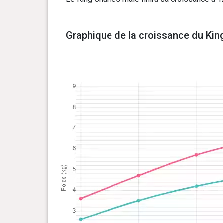
Graphique de la croissance du King