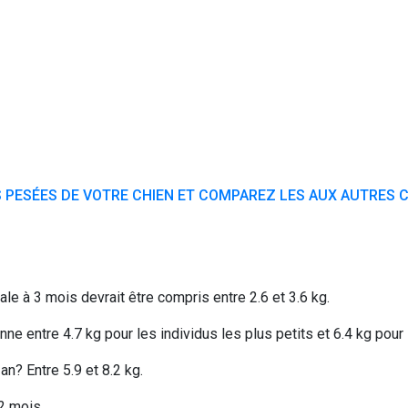
 PESÉES DE VOTRE CHIEN ET COMPAREZ LES AUX AUTRES C
le à 3 mois devrait être compris entre 2.6 et 3.6 kg.
e entre 4.7 kg pour les individus les plus petits et 6.4 kg pour 
n? Entre 5.9 et 8.2 kg.
2 mois.