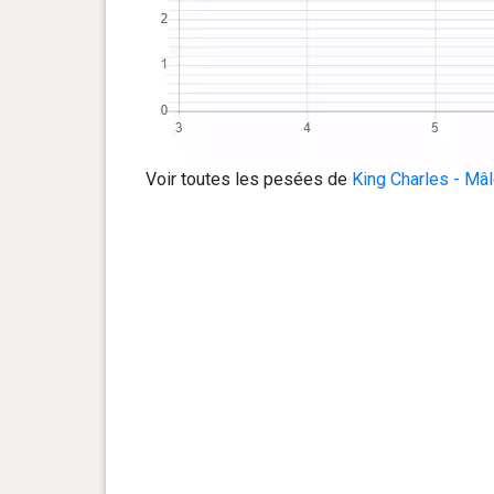
Voir toutes les pesées de
King Charles - Mâ