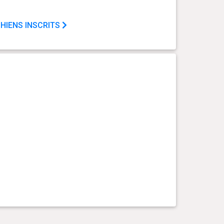
HIENS INSCRITS