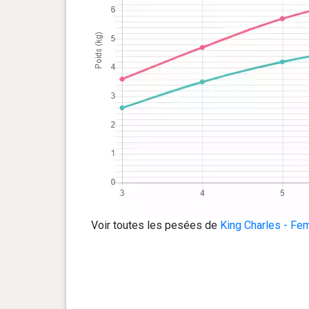
Voir toutes les pesées de
King Charles - Fe