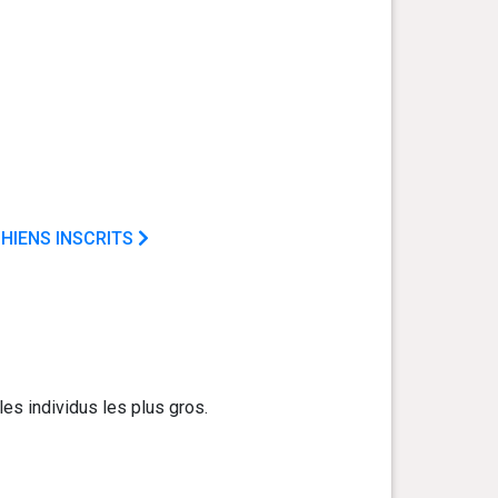
HIENS INSCRITS
les individus les plus gros.