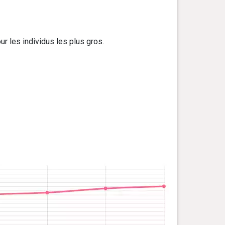
ur les individus les plus gros.