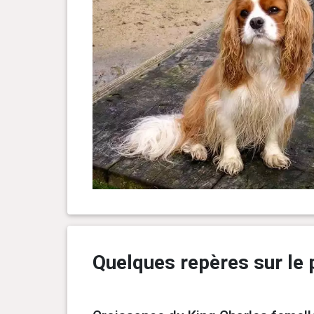
Quelques repères sur le p