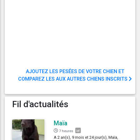
AJOUTEZ LES PESÉES DE VOTRE CHIEN ET
COMPAREZ LES AUX AUTRES CHIENS INSCRITS
Fil d'actualités
Maïa
7 heures
A 2 an(s), 9 mois et 24 jour(s), Maïa,