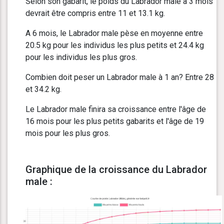
Selon son gabarit, le poids du Labrador male à 3 mois
devrait être compris entre 11 et 13.1 kg.
A 6 mois, le Labrador male pèse en moyenne entre
20.5 kg pour les individus les plus petits et 24.4 kg
pour les individus les plus gros.
Combien doit peser un Labrador male à 1 an? Entre 28
et 34.2 kg.
Le Labrador male finira sa croissance entre l'âge de
16 mois pour les plus petits gabarits et l'âge de 19
mois pour les plus gros.
Graphique de la croissance du Labrador
male :