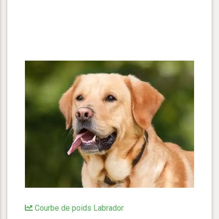
Courbe de poids Labrador