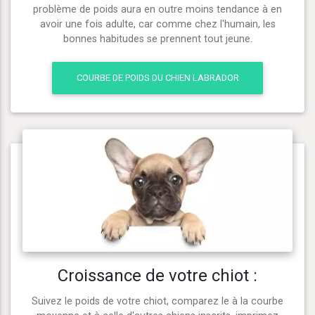
problème de poids aura en outre moins tendance à en
avoir une fois adulte, car comme chez l'humain, les
bonnes habitudes se prennent tout jeune.
COURBE DE POIDS DU CHIEN LABRADOR
Croissance de votre chiot :
Suivez le poids de votre chiot, comparez le à la courbe