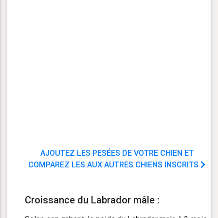
AJOUTEZ LES PESÉES DE VOTRE CHIEN ET
COMPAREZ LES AUX AUTRES CHIENS INSCRITS
Croissance du Labrador mâle :