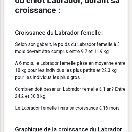
du chiot Labrador, durant sa
croissance :
Croissance du Labrador femelle :
Selon son gabarit, le poids du Labrador femelle à 3
mois devrait être compris entre 9.7 et 11.9 kg.
A 6 mois, le Labrador femelle pèse en moyenne entre
18 kg pour les individus les plus petits et 22.3 kg
pour les individus les plus gros.
Combien doit peser un Labrador femelle à 1 an? Entre
24.2 et 30.8 kg.
Le Labrador femelle finira sa croissance à 16 mois.
Graphique de la croissance du Labrador