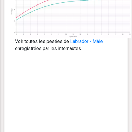
Voir toutes les pesées de
Labrador - Mâle
enregistrées par les internautes.