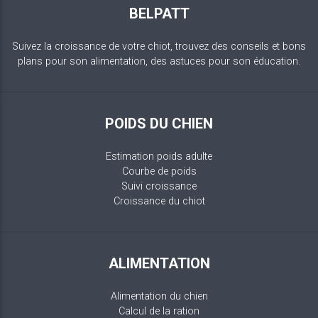
BELPATT
Suivez la croissance de votre chiot, trouvez des conseils et bons
plans pour son alimentation, des astuces pour son éducation.
POIDS DU CHIEN
Estimation poids adulte
Courbe de poids
Suivi croissance
Croissance du chiot
ALIMENTATION
Alimentation du chien
Calcul de la ration