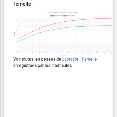
femelle :
Voir toutes les pesées de
Labrador - Femelle
enregistrées par les internautes.