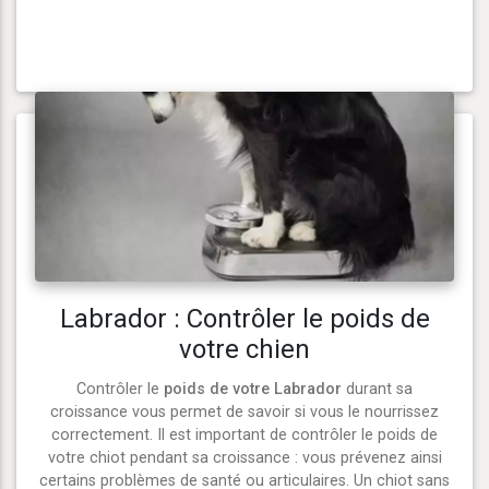
Labrador : Contrôler le poids de
votre chien
Contrôler le
poids de votre Labrador
durant sa
croissance vous permet de savoir si vous le nourrissez
correctement. Il est important de contrôler le poids de
votre chiot pendant sa croissance : vous prévenez ainsi
certains problèmes de santé ou articulaires. Un chiot sans