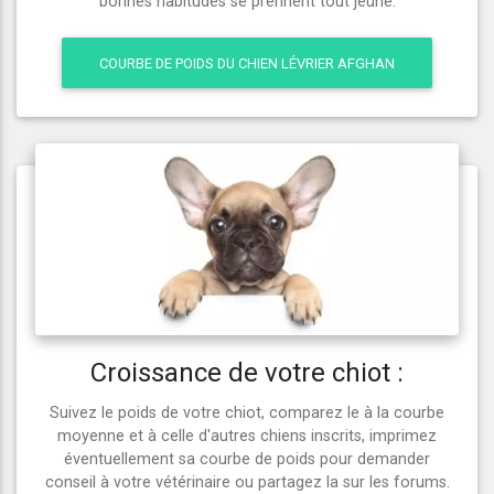
bonnes habitudes se prennent tout jeune.
COURBE DE POIDS DU CHIEN LÉVRIER AFGHAN
Croissance de votre chiot :
Suivez le poids de votre chiot, comparez le à la courbe
moyenne et à celle d'autres chiens inscrits, imprimez
éventuellement sa courbe de poids pour demander
conseil à votre vétérinaire ou partagez la sur les forums.