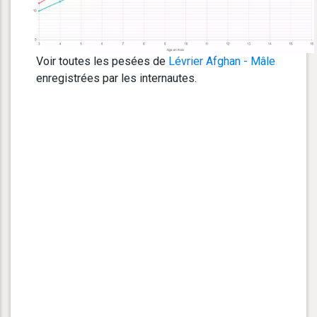
Voir toutes les pesées de
Lévrier Afghan - Mâle
enregistrées par les internautes.