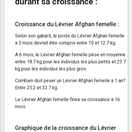
durant sa croissance :
Croissance du Lévrier Afghan femelle :
Selon son gabarit, le poids du Lévrier Afghan femelle
à 3 mois devrait être compris entre 10 et 12.7 kg.
A 6 mois, le Lévrier Afghan femelle pèse en moyenne
entre 18.7 kg pour les individus les plus petits et 23.7
kg pour les individus les plus gros.
Combien doit peser un Lévrier Afghan femelle à 1 an?
Entre 25.2 et 32.7 kg.
Le Lévrier Afghan femelle finira sa croissance à 16
mois.
Graphique de la croissance du Lévrier