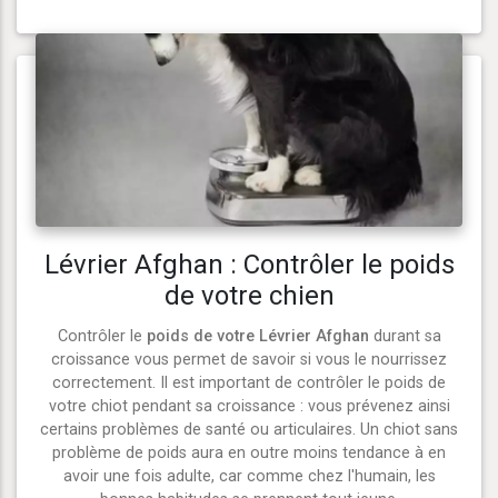
Lévrier Afghan : Contrôler le poids
de votre chien
Contrôler le
poids de votre Lévrier Afghan
durant sa
croissance vous permet de savoir si vous le nourrissez
correctement. Il est important de contrôler le poids de
votre chiot pendant sa croissance : vous prévenez ainsi
certains problèmes de santé ou articulaires. Un chiot sans
problème de poids aura en outre moins tendance à en
avoir une fois adulte, car comme chez l'humain, les