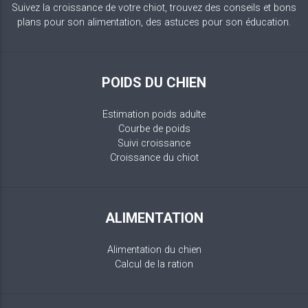
Suivez la croissance de votre chiot, trouvez des conseils et bons
plans pour son alimentation, des astuces pour son éducation.
POIDS DU CHIEN
Estimation poids adulte
Courbe de poids
Suivi croissance
Croissance du chiot
ALIMENTATION
Alimentation du chien
Calcul de la ration