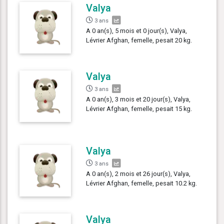
Valya
3 ans
A 0 an(s), 5 mois et 0 jour(s), Valya,
Lévrier Afghan, femelle, pesait 20 kg.
Valya
3 ans
A 0 an(s), 3 mois et 20 jour(s), Valya,
Lévrier Afghan, femelle, pesait 15 kg.
Valya
3 ans
A 0 an(s), 2 mois et 26 jour(s), Valya,
Lévrier Afghan, femelle, pesait 10.2 kg.
Valya