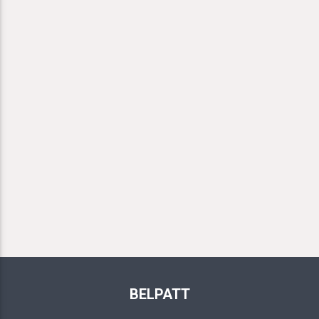
BELPATT