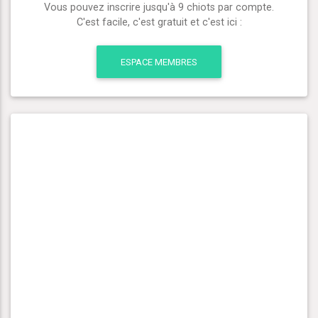
Vous pouvez inscrire jusqu'à 9 chiots par compte.
C'est facile, c'est gratuit et c'est ici :
ESPACE MEMBRES