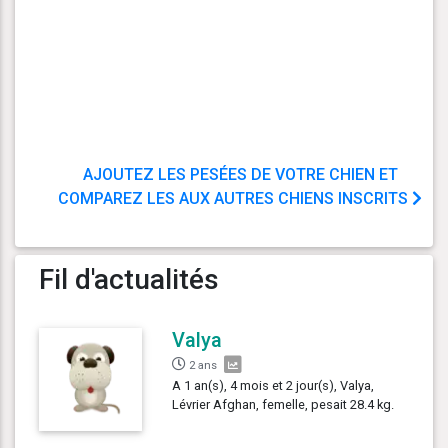
AJOUTEZ LES PESÉES DE VOTRE CHIEN ET
COMPAREZ LES AUX AUTRES CHIENS INSCRITS
Fil d'actualités
Valya
2 ans
A 1 an(s), 4 mois et 2 jour(s), Valya,
Lévrier Afghan, femelle, pesait 28.4 kg.