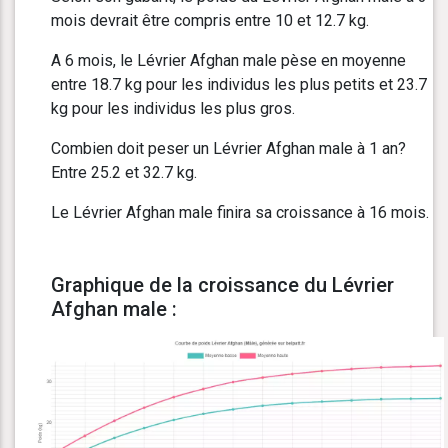
mois devrait être compris entre 10 et 12.7 kg.
A 6 mois, le Lévrier Afghan male pèse en moyenne
entre 18.7 kg pour les individus les plus petits et 23.7
kg pour les individus les plus gros.
Combien doit peser un Lévrier Afghan male à 1 an?
Entre 25.2 et 32.7 kg.
Le Lévrier Afghan male finira sa croissance à 16 mois.
Graphique de la croissance du Lévrier
Afghan male :