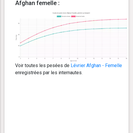
Afghan femelle :
Voir toutes les pesées de
Lévrier Afghan - Femelle
enregistrées par les internautes.