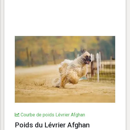
Courbe de poids Lévrier Afghan
Poids du Lévrier Afghan