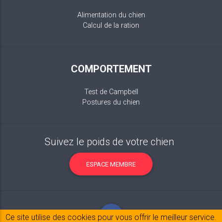
Alimentation du chien
Calcul de la ration
COMPORTEMENT
Test de Campbell
Postures du chien
Suivez le poids de votre chien
ESPACE MEMBRE
Ce site utilise des cookies pour vous offrir le meilleur service.