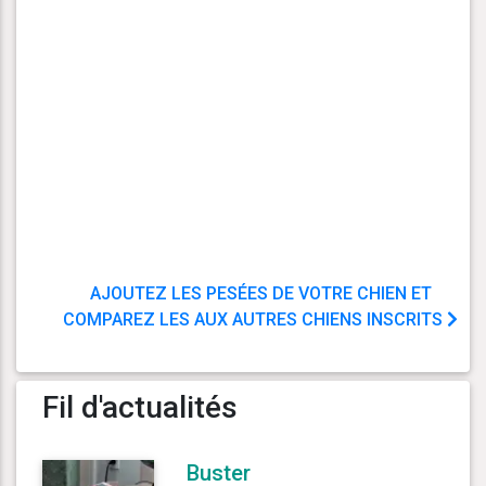
AJOUTEZ LES PESÉES DE VOTRE CHIEN ET
COMPAREZ LES AUX AUTRES CHIENS INSCRITS
Fil d'actualités
Buster