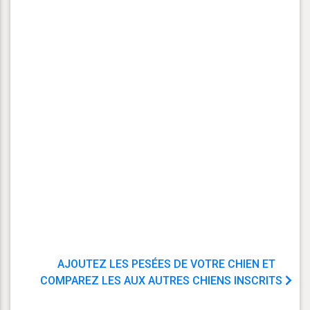
AJOUTEZ LES PESÉES DE VOTRE CHIEN ET
COMPAREZ LES AUX AUTRES CHIENS INSCRITS