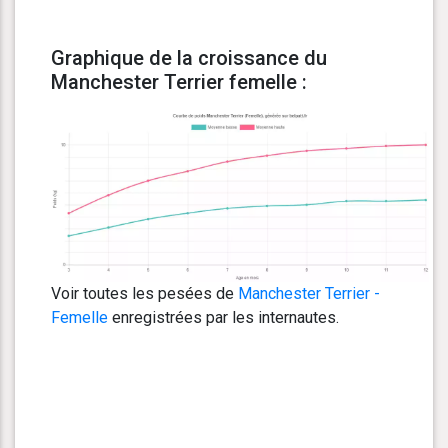
Graphique de la croissance du
Manchester Terrier femelle :
Voir toutes les pesées de
Manchester Terrier -
Femelle
enregistrées par les internautes.