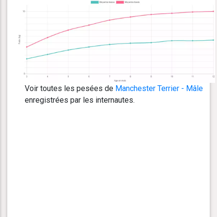
Voir toutes les pesées de
Manchester Terrier - Mâle
enregistrées par les internautes.