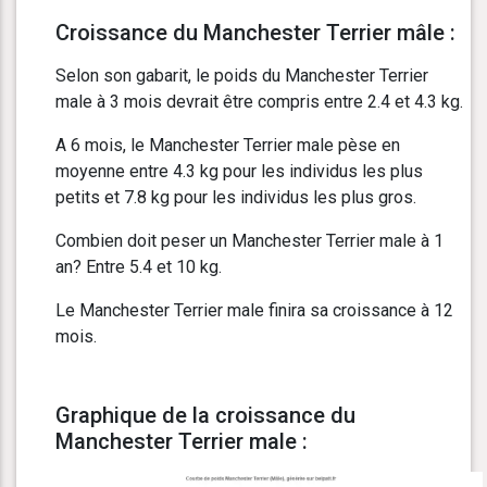
Croissance du Manchester Terrier mâle :
Selon son gabarit, le poids du Manchester Terrier
male à 3 mois devrait être compris entre 2.4 et 4.3 kg.
A 6 mois, le Manchester Terrier male pèse en
moyenne entre 4.3 kg pour les individus les plus
petits et 7.8 kg pour les individus les plus gros.
Combien doit peser un Manchester Terrier male à 1
an? Entre 5.4 et 10 kg.
Le Manchester Terrier male finira sa croissance à 12
mois.
Graphique de la croissance du
Manchester Terrier male :