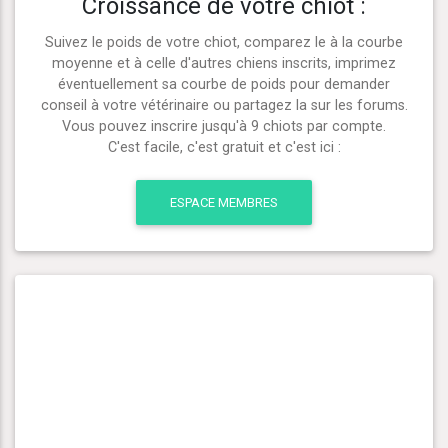
Croissance de votre chiot :
Suivez le poids de votre chiot, comparez le à la courbe
moyenne et à celle d'autres chiens inscrits, imprimez
éventuellement sa courbe de poids pour demander
conseil à votre vétérinaire ou partagez la sur les forums.
Vous pouvez inscrire jusqu'à 9 chiots par compte.
C'est facile, c'est gratuit et c'est ici :
ESPACE MEMBRES