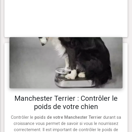
Manchester Terrier : Contrôler le
poids de votre chien
Contrôler le
poids de votre Manchester Terrier
durant sa
croissance vous permet de savoir si vous le nourrissez
correctement. Il est important de contrôler le poids de