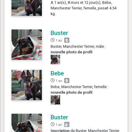
A 1 an(s), 8 mois et 12 jour(s), Bebe,
Manchester Terrier, femelle, pesait 4.54
kg.
Buster
1 an
Buster, Manchester Terrier, mâle :
nouvelle photo de profil
Bebe
1 an
Bebe, Manchester Terrier, femelle :
nouvelle photo de profil
Buster
1 an
Inscription
de Buster, Manchester Terrier,