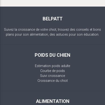
BELPATT
Suivez la croissance de votre chiot, trouvez des conseils et bons
plans pour son alimentation, des astuces pour son éducation.
POIDS DU CHIEN
Estimation poids adulte
Courbe de poids
Suivi croissance
Croissance du chiot
ALIMENTATION