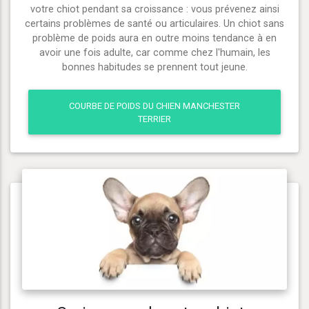
votre chiot pendant sa croissance : vous prévenez ainsi
certains problèmes de santé ou articulaires. Un chiot sans
problème de poids aura en outre moins tendance à en
avoir une fois adulte, car comme chez l'humain, les
bonnes habitudes se prennent tout jeune.
COURBE DE POIDS DU CHIEN MANCHESTER
TERRIER