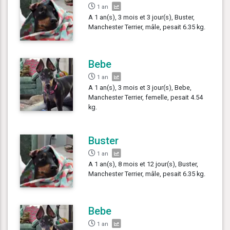
1 an
A 1 an(s), 3 mois et 3 jour(s), Buster,
Manchester Terrier, mâle, pesait 6.35 kg.
Bebe
1 an
A 1 an(s), 3 mois et 3 jour(s), Bebe,
Manchester Terrier, femelle, pesait 4.54
kg.
Buster
1 an
A 1 an(s), 8 mois et 12 jour(s), Buster,
Manchester Terrier, mâle, pesait 6.35 kg.
Bebe
1 an