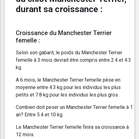
durant sa croissance :
Croissance du Manchester Terrier
femelle :
Selon son gabarit, le poids du Manchester Terrier
femelle à 3 mois devrait être compris entre 2.4 et 4.3
kg.
A 6 mois, le Manchester Terrier femelle pèse en
moyenne entre 4.3 kg pour les individus les plus
petits et 7.8 kg pour les individus les plus gros.
Combien doit peser un Manchester Terrier femelle à 1
an? Entre 5.4 et 10 kg.
Le Manchester Terrier femelle finira sa croissance à
12 mois.