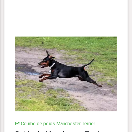
Courbe de poids Manchester Terrier