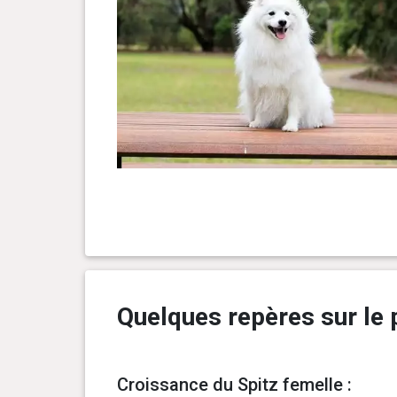
Quelques repères sur le p
Croissance du Spitz femelle :