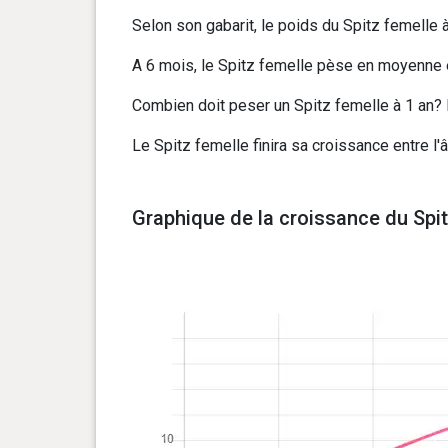
Selon son gabarit, le poids du Spitz femelle à
A 6 mois, le Spitz femelle pèse en moyenne en
Combien doit peser un Spitz femelle à 1 an? E
Le Spitz femelle finira sa croissance entre l'
Graphique de la croissance du Spit