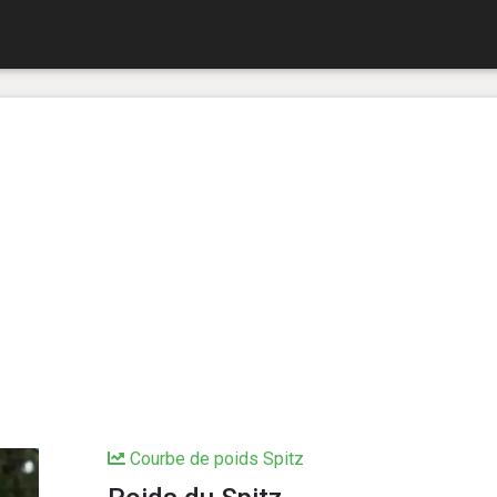
Courbe de poids Spitz