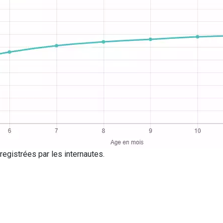
egistrées par les internautes.