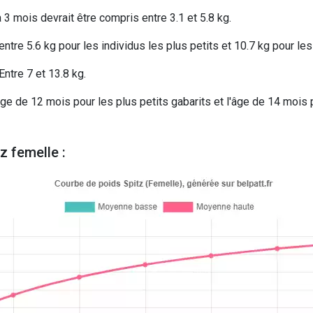
 3 mois devrait être compris entre 3.1 et 5.8 kg.
tre 5.6 kg pour les individus les plus petits et 10.7 kg pour les 
ntre 7 et 13.8 kg.
âge de 12 mois pour les plus petits gabarits et l'âge de 14 mois 
z femelle :