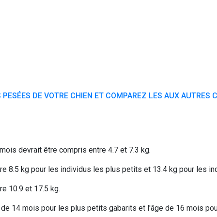
 PESÉES DE VOTRE CHIEN ET COMPAREZ LES AUX AUTRES C
mois devrait être compris entre 4.7 et 7.3 kg.
 8.5 kg pour les individus les plus petits et 13.4 kg pour les in
e 10.9 et 17.5 kg.
 de 14 mois pour les plus petits gabarits et l'âge de 16 mois pou