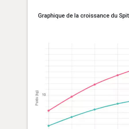
Graphique de la croissance du Spit