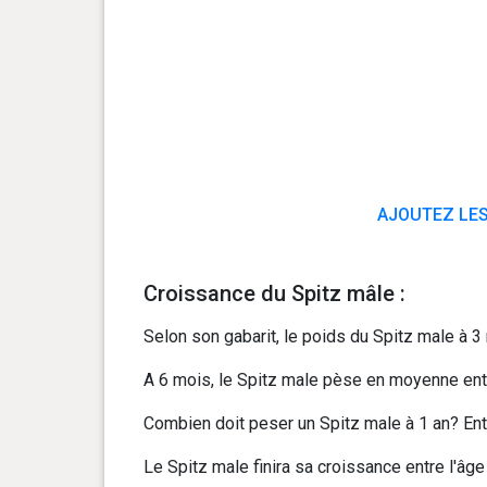
AJOUTEZ LES
Croissance du Spitz mâle :
Selon son gabarit, le poids du Spitz male à 3 
A 6 mois, le Spitz male pèse en moyenne entre
Combien doit peser un Spitz male à 1 an? Entr
Le Spitz male finira sa croissance entre l'âge