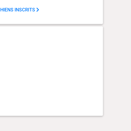
HIENS INSCRITS