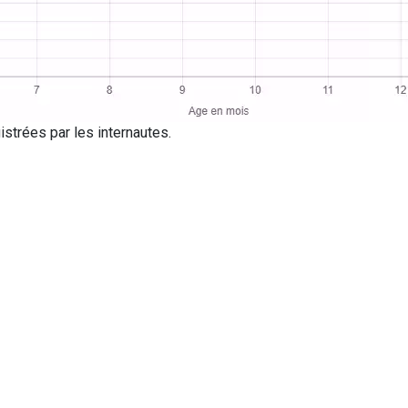
strées par les internautes.