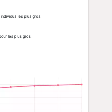
individus les plus gros.
pour les plus gros.