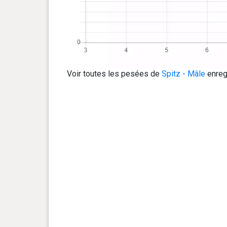
Voir toutes les pesées de
Spitz - Mâle
enregi