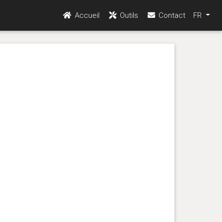
Accueil
Outils
Contact
FR