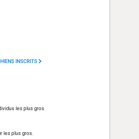
HIENS INSCRITS
dividus les plus gros.
r les plus gros.