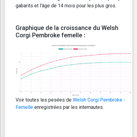
gabarits et l'âge de 14 mois pour les plus gros.
Graphique de la croissance du Welsh
Corgi Pembroke femelle :
Voir toutes les pesées de
Welsh Corgi Pembroke -
Femelle
enregistrées par les internautes.