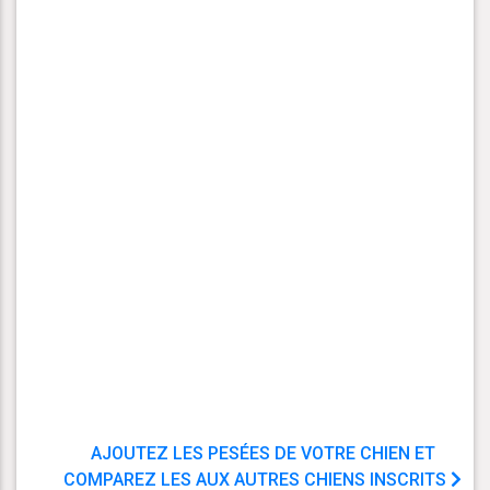
AJOUTEZ LES PESÉES DE VOTRE CHIEN ET
COMPAREZ LES AUX AUTRES CHIENS INSCRITS