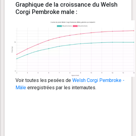
Graphique de la croissance du Welsh
Corgi Pembroke male :
Voir toutes les pesées de
Welsh Corgi Pembroke -
Mâle
enregistrées par les internautes.