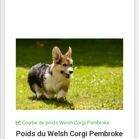
Courbe de poids Welsh Corgi Pembroke
Poids du Welsh Corgi Pembroke