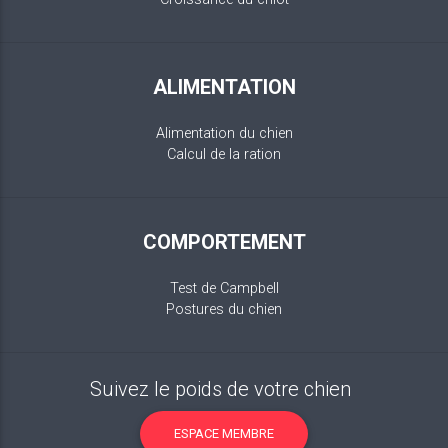
ALIMENTATION
Alimentation du chien
Calcul de la ration
COMPORTEMENT
Test de Campbell
Postures du chien
Suivez le poids de votre chien
ESPACE MEMBRE