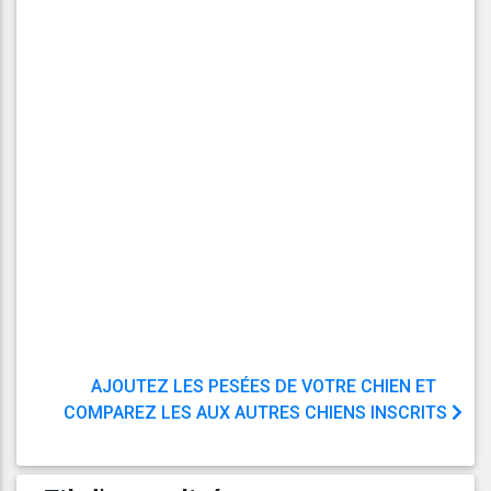
AJOUTEZ LES PESÉES DE VOTRE CHIEN ET
COMPAREZ LES AUX AUTRES CHIENS INSCRITS