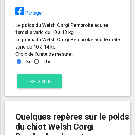
Partager
Le
poids du Welsh Corgi Pembroke adulte
femelle
varie de 10 à 13 kg.
Le
poids du Welsh Corgi Pembroke adulte mâle
varie de 10 à 14 kg.
Choix de l'unité de mesure :
Kg
Lbs
LIRE LA SUITE
Quelques repères sur le poids
du chiot Welsh Corgi