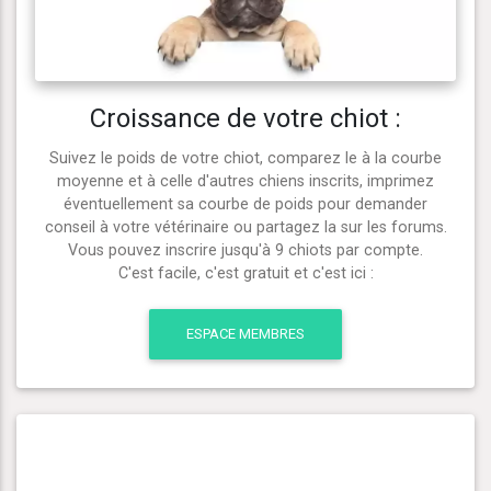
Croissance de votre chiot :
Suivez le poids de votre chiot, comparez le à la courbe
moyenne et à celle d'autres chiens inscrits, imprimez
éventuellement sa courbe de poids pour demander
conseil à votre vétérinaire ou partagez la sur les forums.
Vous pouvez inscrire jusqu'à 9 chiots par compte.
C'est facile, c'est gratuit et c'est ici :
ESPACE MEMBRES