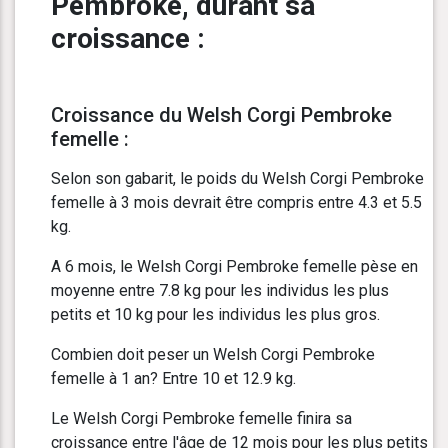
Pembroke, durant sa
croissance :
Croissance du Welsh Corgi Pembroke
femelle :
Selon son gabarit, le poids du Welsh Corgi Pembroke
femelle à 3 mois devrait être compris entre 4.3 et 5.5
kg.
A 6 mois, le Welsh Corgi Pembroke femelle pèse en
moyenne entre 7.8 kg pour les individus les plus
petits et 10 kg pour les individus les plus gros.
Combien doit peser un Welsh Corgi Pembroke
femelle à 1 an? Entre 10 et 12.9 kg.
Le Welsh Corgi Pembroke femelle finira sa
croissance entre l'âge de 12 mois pour les plus petits