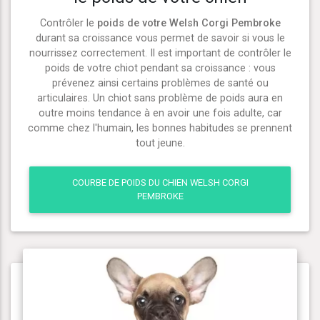
Contrôler le
poids de votre Welsh Corgi Pembroke
durant sa croissance vous permet de savoir si vous le
nourrissez correctement. Il est important de contrôler le
poids de votre chiot pendant sa croissance : vous
prévenez ainsi certains problèmes de santé ou
articulaires. Un chiot sans problème de poids aura en
outre moins tendance à en avoir une fois adulte, car
comme chez l'humain, les bonnes habitudes se prennent
tout jeune.
COURBE DE POIDS DU CHIEN WELSH CORGI
PEMBROKE