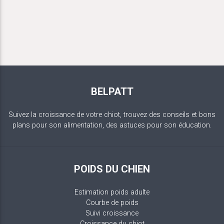
BELPATT
Suivez la croissance de votre chiot, trouvez des conseils et bons
plans pour son alimentation, des astuces pour son éducation.
POIDS DU CHIEN
Estimation poids adulte
Courbe de poids
Suivi croissance
Croissance du chiot