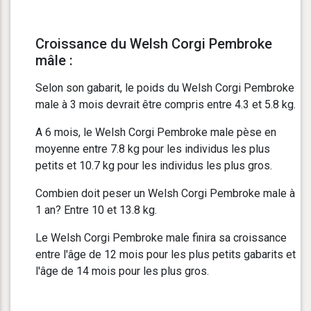
Croissance du Welsh Corgi Pembroke
mâle :
Selon son gabarit, le poids du Welsh Corgi Pembroke
male à 3 mois devrait être compris entre 4.3 et 5.8 kg.
A 6 mois, le Welsh Corgi Pembroke male pèse en
moyenne entre 7.8 kg pour les individus les plus
petits et 10.7 kg pour les individus les plus gros.
Combien doit peser un Welsh Corgi Pembroke male à
1 an? Entre 10 et 13.8 kg.
Le Welsh Corgi Pembroke male finira sa croissance
entre l'âge de 12 mois pour les plus petits gabarits et
l'âge de 14 mois pour les plus gros.