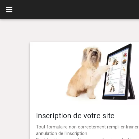
Inscription de votre site
Tout formulaire non correctement rempli entraine
annulation de l'inscription.