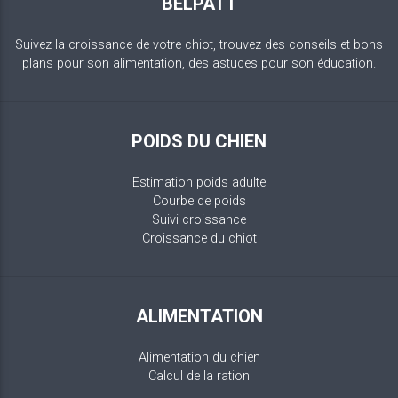
BELPATT
Suivez la croissance de votre chiot, trouvez des conseils et bons
plans pour son alimentation, des astuces pour son éducation.
POIDS DU CHIEN
Estimation poids adulte
Courbe de poids
Suivi croissance
Croissance du chiot
ALIMENTATION
Alimentation du chien
Calcul de la ration