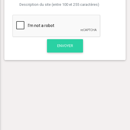
Description du site (entre 100 et 255 caractères)
ENVOYER