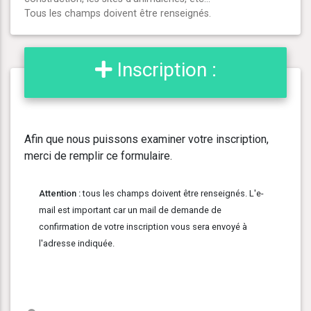
Tous les champs doivent être renseignés.
Inscription :
Afin que nous puissons examiner votre inscription,
merci de remplir ce formulaire.
Attention :
tous les champs doivent être renseignés. L'e-
mail est important car un mail de demande de
confirmation de votre inscription vous sera envoyé à
l'adresse indiquée.