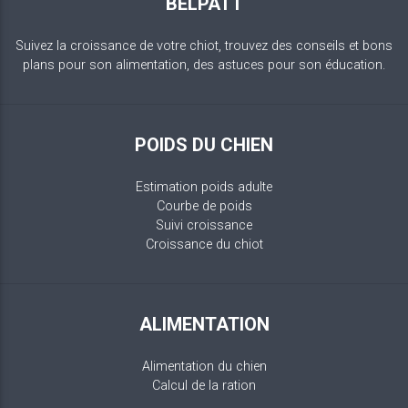
BELPATT
Suivez la croissance de votre chiot, trouvez des conseils et bons
plans pour son alimentation, des astuces pour son éducation.
POIDS DU CHIEN
Estimation poids adulte
Courbe de poids
Suivi croissance
Croissance du chiot
ALIMENTATION
Alimentation du chien
Calcul de la ration