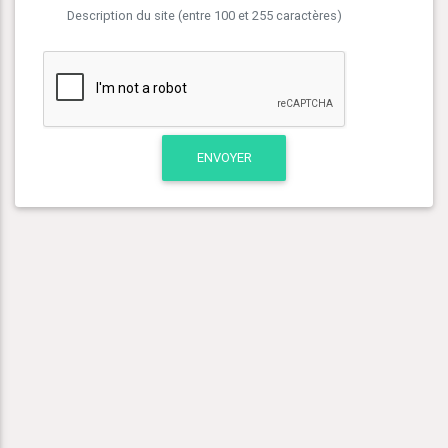
Description du site (entre 100 et 255 caractères)
ENVOYER