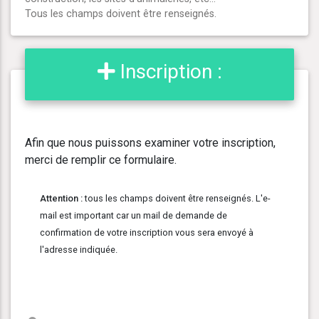
Tous les champs doivent être renseignés.
Inscription :
Afin que nous puissons examiner votre inscription,
merci de remplir ce formulaire.
Attention :
tous les champs doivent être renseignés. L'e-
mail est important car un mail de demande de
confirmation de votre inscription vous sera envoyé à
l'adresse indiquée.