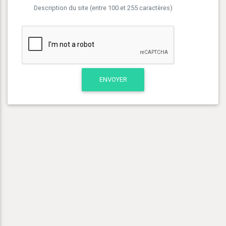
Description du site (entre 100 et 255 caractères)
ENVOYER