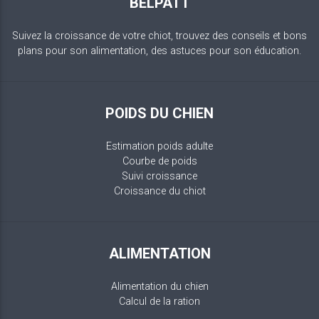
BELPATT
Suivez la croissance de votre chiot, trouvez des conseils et bons
plans pour son alimentation, des astuces pour son éducation.
POIDS DU CHIEN
Estimation poids adulte
Courbe de poids
Suivi croissance
Croissance du chiot
ALIMENTATION
Alimentation du chien
Calcul de la ration