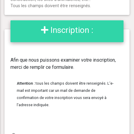
Tous les champs doivent être renseignés.
Inscription :
Afin que nous puissons examiner votre inscription,
merci de remplir ce formulaire.
Attention :
tous les champs doivent être renseignés. L'e-
mail est important car un mail de demande de
confirmation de votre inscription vous sera envoyé à
l'adresse indiquée.