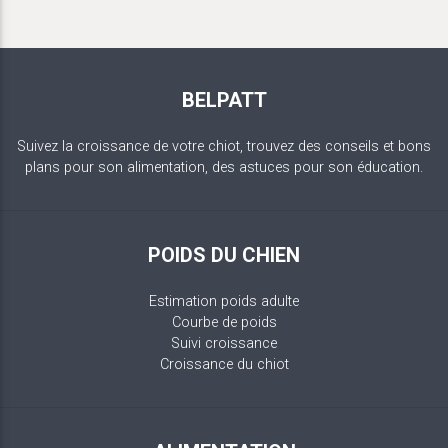
BELPATT
Suivez la croissance de votre chiot, trouvez des conseils et bons
plans pour son alimentation, des astuces pour son éducation.
POIDS DU CHIEN
Estimation poids adulte
Courbe de poids
Suivi croissance
Croissance du chiot