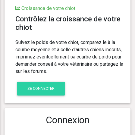
Croissance de votre chiot
Contrôlez la croissance de votre
chiot
Suivez le poids de votre chiot, comparez le à la
courbe moyenne et à celle d'autres chiens inscrits,
imprimez éventuellement sa courbe de poids pour
demander conseil à votre vétérinaire ou partagez la
sur les forums.
SE CONNECTER
Connexion