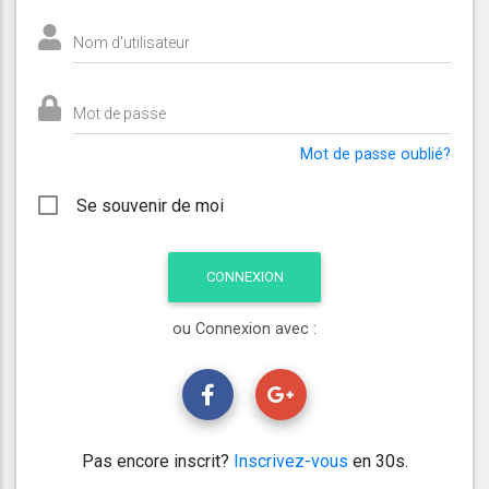
Nom d'utilisateur
Mot de passe
Mot de passe oublié?
Se souvenir de moi
ou Connexion avec :
Pas encore inscrit?
Inscrivez-vous
en 30s.