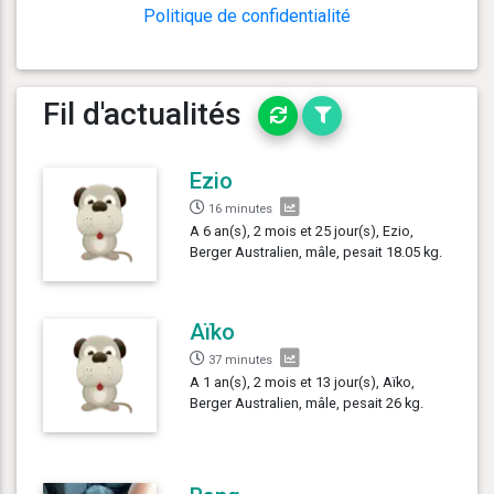
Politique de confidentialité
Fil d'actualités
Ezio
16 minutes
A 6 an(s), 2 mois et 25 jour(s), Ezio,
Berger Australien, mâle, pesait 18.05 kg.
Aïko
37 minutes
A 1 an(s), 2 mois et 13 jour(s), Aïko,
Berger Australien, mâle, pesait 26 kg.