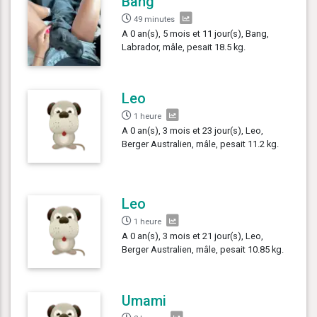
Bang
49 minutes
A 0 an(s), 5 mois et 11 jour(s), Bang,
Labrador, mâle, pesait 18.5 kg.
Leo
1 heure
A 0 an(s), 3 mois et 23 jour(s), Leo,
Berger Australien, mâle, pesait 11.2 kg.
Leo
1 heure
A 0 an(s), 3 mois et 21 jour(s), Leo,
Berger Australien, mâle, pesait 10.85 kg.
Umami