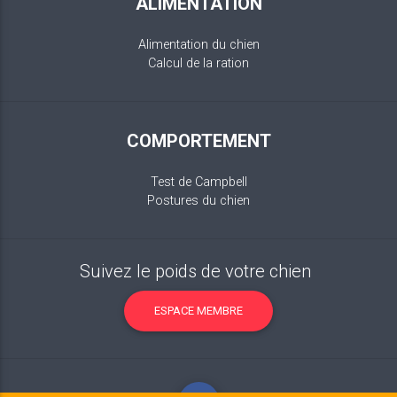
ALIMENTATION
Alimentation du chien
Calcul de la ration
COMPORTEMENT
Test de Campbell
Postures du chien
Suivez le poids de votre chien
ESPACE MEMBRE