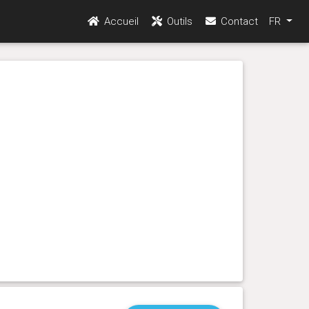
Accueil
Outils
Contact
FR