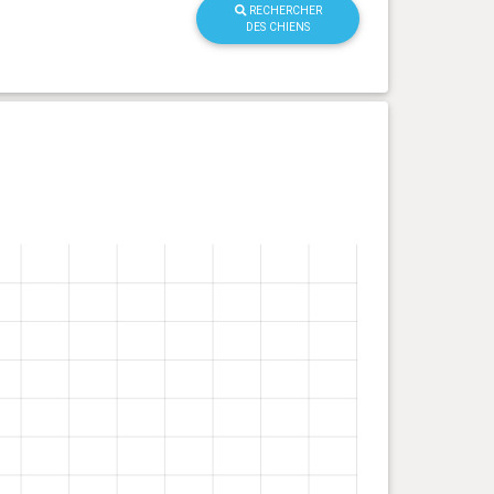
RECHERCHER
DES CHIENS