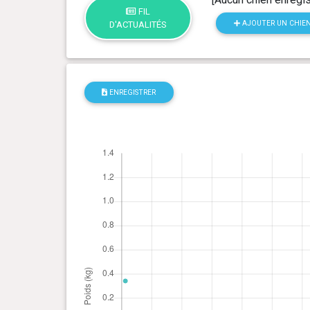
FIL
AJOUTER UN CHIE
D'ACTUALITÉS
ENREGISTRER