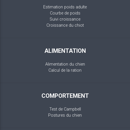
Estimation poids adulte
Courbe de poids
Suivi croissance
Croissance du chiot
ALIMENTATION
Alimentation du chien
Calcul de la ration
COMPORTEMENT
Test de Campbell
Postures du chien