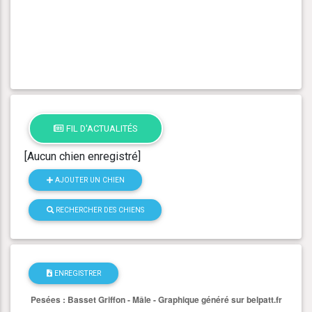
FIL D'ACTUALITÉS
[Aucun chien enregistré]
AJOUTER UN CHIEN
RECHERCHER DES CHIENS
ENREGISTRER