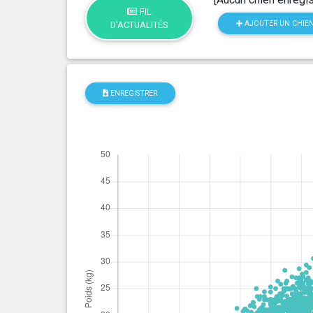
FIL
AJOUTER UN CHIE
D'ACTUALITÉS
ENREGISTRER