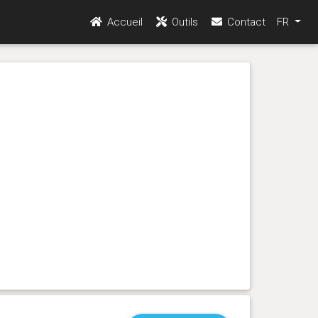
Accueil
Outils
Contact
FR