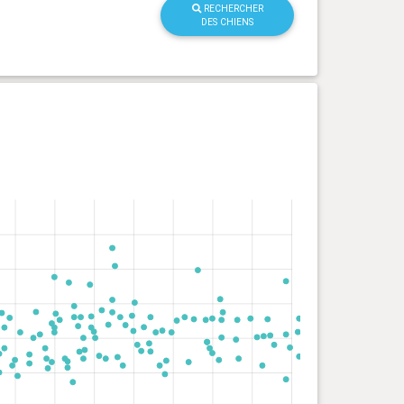
RECHERCHER
DES CHIENS