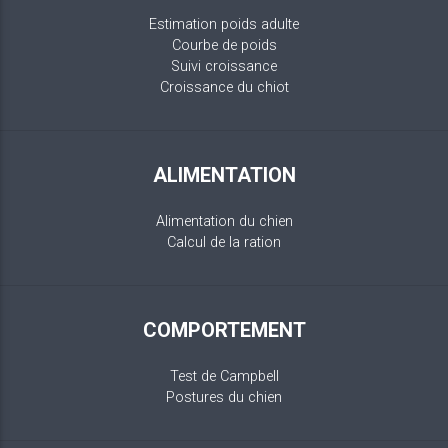
Estimation poids adulte
Courbe de poids
Suivi croissance
Croissance du chiot
ALIMENTATION
Alimentation du chien
Calcul de la ration
COMPORTEMENT
Test de Campbell
Postures du chien