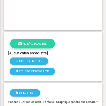
FIL D'ACTUALITÉS
[Aucun chien enregistré]
AJOUTER UN CHIEN
RECHERCHER DES CHIENS
ENREGISTRER