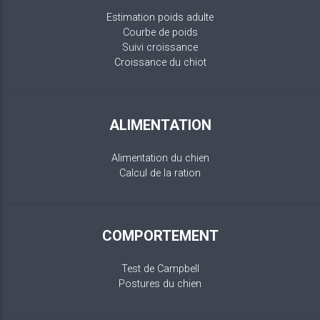
Estimation poids adulte
Courbe de poids
Suivi croissance
Croissance du chiot
ALIMENTATION
Alimentation du chien
Calcul de la ration
COMPORTEMENT
Test de Campbell
Postures du chien