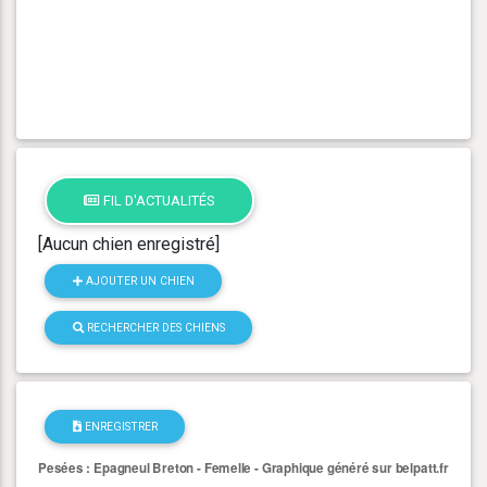
FIL D'ACTUALITÉS
[Aucun chien enregistré]
AJOUTER UN CHIEN
RECHERCHER DES CHIENS
ENREGISTRER