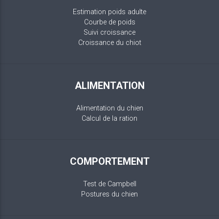
Estimation poids adulte
Courbe de poids
Suivi croissance
Croissance du chiot
ALIMENTATION
Alimentation du chien
Calcul de la ration
COMPORTEMENT
Test de Campbell
Postures du chien