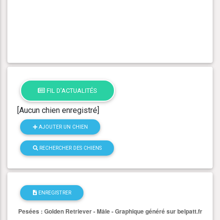
FIL D'ACTUALITÉS
[Aucun chien enregistré]
AJOUTER UN CHIEN
RECHERCHER DES CHIENS
ENREGISTRER