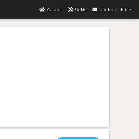
Accueil
Outils
Contact
FR