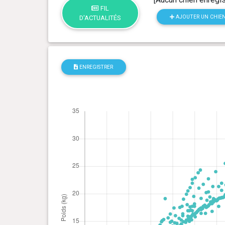
FIL
AJOUTER UN CHIE
D'ACTUALITÉS
ENREGISTRER