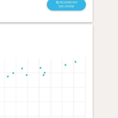
RECHERCHER
DES CHIENS