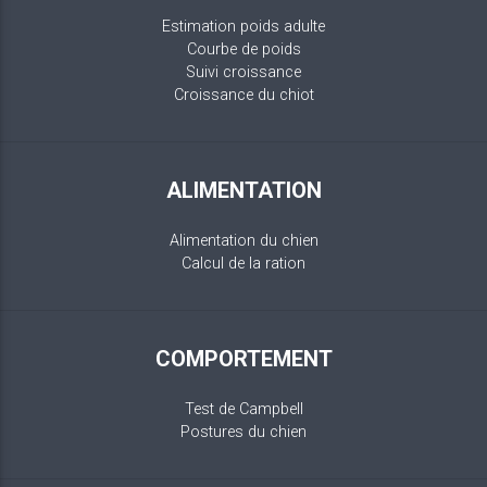
Estimation poids adulte
Courbe de poids
Suivi croissance
Croissance du chiot
ALIMENTATION
Alimentation du chien
Calcul de la ration
COMPORTEMENT
Test de Campbell
Postures du chien