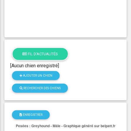
FIL D'ACTUALITÉS
[Aucun chien enregistré]
AJOUTER UN CHIEN
RECHERCHER DES CHIENS
ENREGISTRER