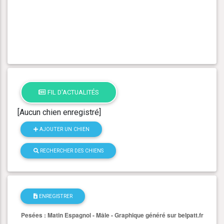
FIL D'ACTUALITÉS
[Aucun chien enregistré]
AJOUTER UN CHIEN
RECHERCHER DES CHIENS
ENREGISTRER