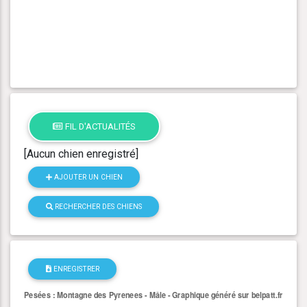
FIL D'ACTUALITÉS
[Aucun chien enregistré]
AJOUTER UN CHIEN
RECHERCHER DES CHIENS
ENREGISTRER