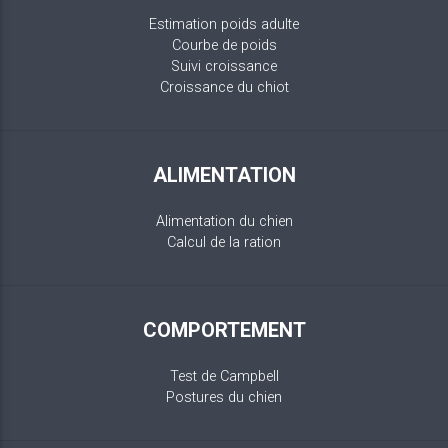
Estimation poids adulte
Courbe de poids
Suivi croissance
Croissance du chiot
ALIMENTATION
Alimentation du chien
Calcul de la ration
COMPORTEMENT
Test de Campbell
Postures du chien