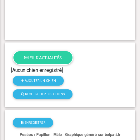
FIL D'ACTUALITÉS
[Aucun chien enregistré]
AJOUTER UN CHIEN
RECHERCHER DES CHIENS
ENREGISTRER