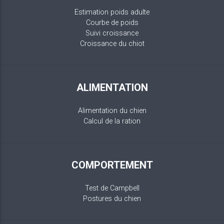
Estimation poids adulte
Courbe de poids
Suivi croissance
Croissance du chiot
ALIMENTATION
Alimentation du chien
Calcul de la ration
COMPORTEMENT
Test de Campbell
Postures du chien