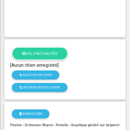
FIL D'ACTUALITÉS
[Aucun chien enregistré]
AJOUTER UN CHIEN
RECHERCHER DES CHIENS
ENREGISTRER