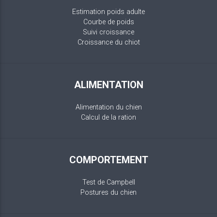
Estimation poids adulte
Courbe de poids
Suivi croissance
Croissance du chiot
ALIMENTATION
Alimentation du chien
Calcul de la ration
COMPORTEMENT
Test de Campbell
Postures du chien