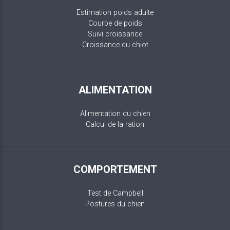
Estimation poids adulte
Courbe de poids
Suivi croissance
Croissance du chiot
ALIMENTATION
Alimentation du chien
Calcul de la ration
COMPORTEMENT
Test de Campbell
Postures du chien