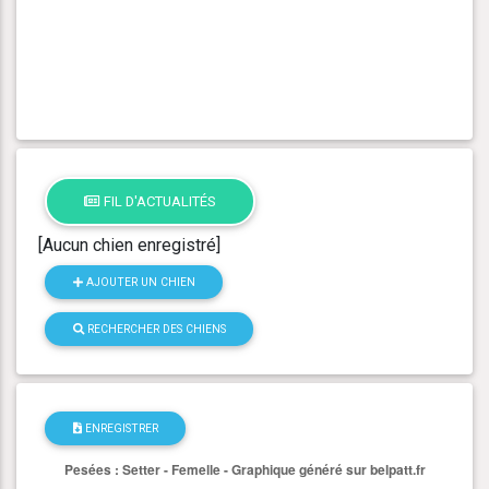
FIL D'ACTUALITÉS
[Aucun chien enregistré]
AJOUTER UN CHIEN
RECHERCHER DES CHIENS
ENREGISTRER