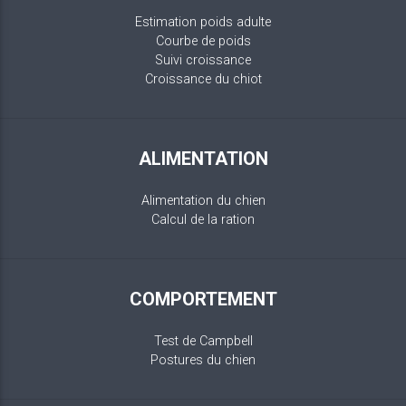
Estimation poids adulte
Courbe de poids
Suivi croissance
Croissance du chiot
ALIMENTATION
Alimentation du chien
Calcul de la ration
COMPORTEMENT
Test de Campbell
Postures du chien