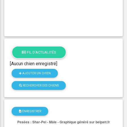
FIL D'ACTUALITÉS
[Aucun chien enregistré]
AJOUTER UN CHIEN
RECHERCHER DES CHIENS
ENREGISTRER