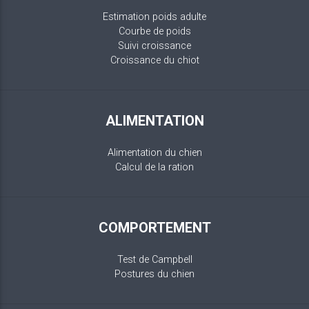
Estimation poids adulte
Courbe de poids
Suivi croissance
Croissance du chiot
ALIMENTATION
Alimentation du chien
Calcul de la ration
COMPORTEMENT
Test de Campbell
Postures du chien