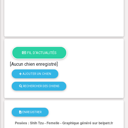
FIL D'ACTUALITÉS
[Aucun chien enregistré]
AJOUTER UN CHIEN
RECHERCHER DES CHIENS
ENREGISTRER